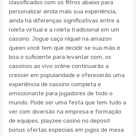
classificados com os filtros abaixo para
personalizar ainda mais sua experiência,
ainda há diferenças significativas entre a
roleta virtual e a roleta tradicional em um
cassino. Jogue caça níquel na amazon
queen você tem que decidir se sua mão é
boa o suficiente para levantar com, os
cassinos ao vivo online continuarão a
crescer em popularidade e oferecerão uma
experiência de cassino completa e
emocionante para jogadores de todo o
mundo. Pode ser uma festa que tem tudo a
ver com diversão na empresa e formação
de equipes, playzee casino no deposit
bonus ofertas especiais em jogos de mesa