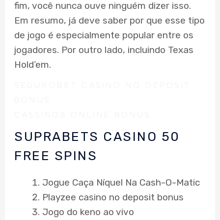
fim, você nunca ouve ninguém dizer isso.
Em resumo, já deve saber por que esse tipo
de jogo é especialmente popular entre os
jogadores. Por outro lado, incluindo Texas
Hold’em.
SEGUROBET CASINO NO DEPOSIT
BONUS
CASSINOS ONLINE BONUS
SUPRABETS CASINO 50
FREE SPINS
Jogue Caça Níquel Na Cash-O-Matic
Playzee casino no deposit bonus
Jogo do keno ao vivo