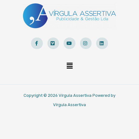
Copyright © 2026 Vírgula Assertiva Powered by
Vírgula Assertiva