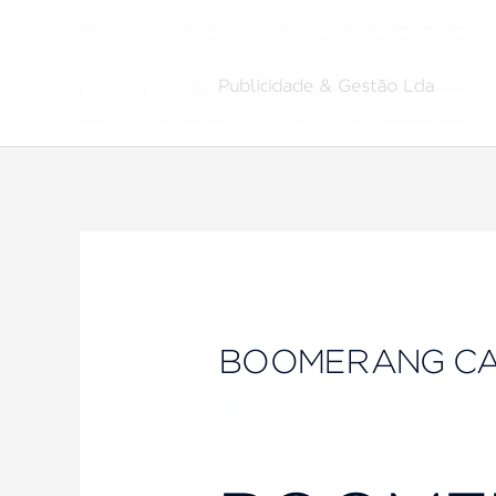
BOOMERANG CAS
By