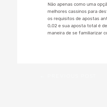
Não apenas como uma opção,
melhores cassinos para desf
os requisitos de apostas an
0,02 e sua aposta total é d
maneira de se familiarizar 
←
PREVIOUS POST