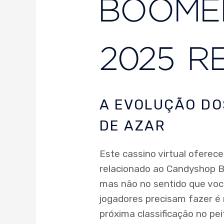
BOOMER
2025 R
A EVOLUÇÃO DO
DE AZAR
Este cassino virtual oferec
relacionado ao Candyshop Bi
mas não no sentido que você
jogadores precisam fazer é 
próxima classificação no pei