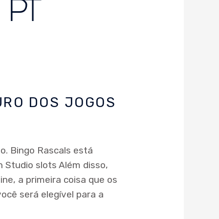
 PT
URO DOS JOGOS
o. Bingo Rascals está
 Studio slots Além disso,
ne, a primeira coisa que os
ocê será elegível para a