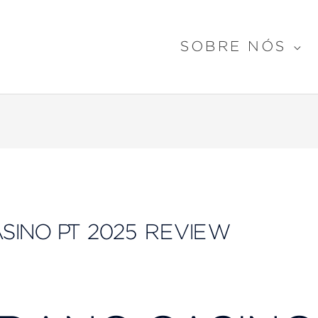
SOBRE NÓS
INO PT 2025 REVIEW