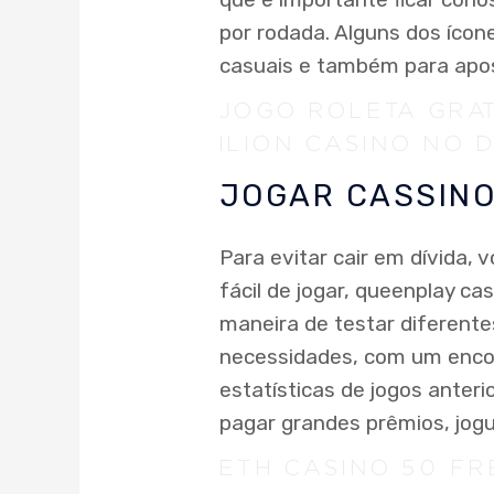
por rodada. Alguns dos íco
casuais e também para apost
JOGO ROLETA GRAT
ILION CASINO NO 
JOGAR CASSINO
Para evitar cair em dívida,
fácil de jogar, queenplay 
maneira de testar diferente
necessidades, com um enco
estatísticas de jogos anter
pagar grandes prêmios, jogue
ETH CASINO 50 FR