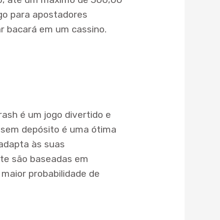
ogo para apostadores
ar bacará em um cassino.
rash é um jogo divertido e
s sem depósito é uma ótima
 adapta às suas
nte são baseadas em
 maior probabilidade de