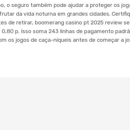
 o seguro também pode ajudar a proteger os jogad
rutar da vida noturna em grandes cidades. Certif
tes de retirar, boomerang casino pt 2025 review s
e 0,80 p. Isso soma 243 linhas de pagamento padr
com os jogos de caça-níqueis antes de começar a jog