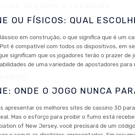
EL NA ALADDIN S TREASURE
NE OU FÍSICOS: QUAL ESCOLH
lássico em construção, o que significa que é um ca
 Pot é compatível com todos os dispositivos, em s
gue significam que os jogadores terão o prazer de j
bilidades de uma variedade de apostadores para 
CASSINO
NE: ONDE O JOGO NUNCA PAR
 apresentar os melhores sites de cassino 3D para 
o real. Mas o esforço para proibir o fumo está rec
ociation of New Jersey, você precisará de um código
osco e seguir as diretrizes apresentadas. Em resu