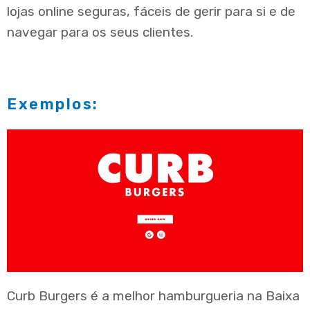
lojas online seguras, fáceis de gerir para si e de
navegar para os seus clientes.
Exemplos:
Curb Burgers é a melhor hamburgueria na Baixa