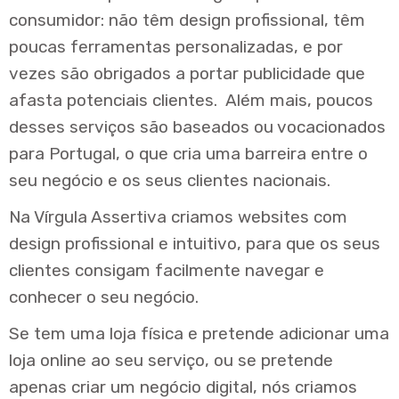
consumidor: não têm design profissional, têm
poucas ferramentas personalizadas, e por
vezes são obrigados a portar publicidade que
afasta potenciais clientes. Além mais, poucos
desses serviços são baseados ou vocacionados
para Portugal, o que cria uma barreira entre o
seu negócio e os seus clientes nacionais.
Na Vírgula Assertiva criamos websites com
design profissional e intuitivo, para que os seus
clientes consigam facilmente navegar e
conhecer o seu negócio.
Se tem uma loja física e pretende adicionar uma
loja online ao seu serviço, ou se pretende
apenas criar um negócio digital, nós criamos