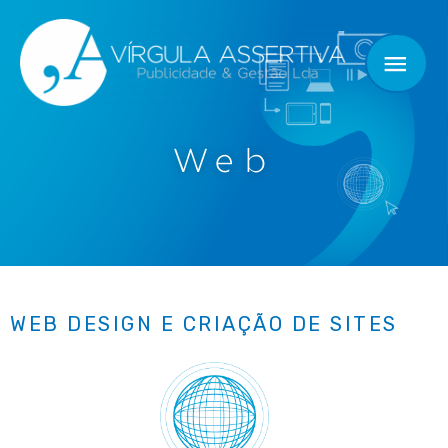
Web
WEB DESIGN E CRIAÇÃO DE SITES