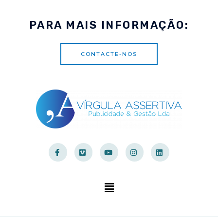
PARA MAIS INFORMAÇÃO:
CONTACTE-NOS