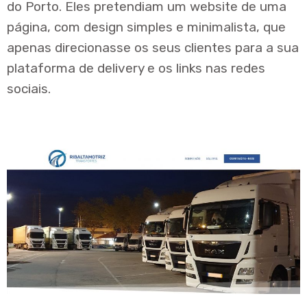
do Porto. Eles pretendiam um website de uma
página, com design simples e minimalista, que
apenas direcionasse os seus clientes para a sua
plataforma de delivery e os links nas redes
sociais.