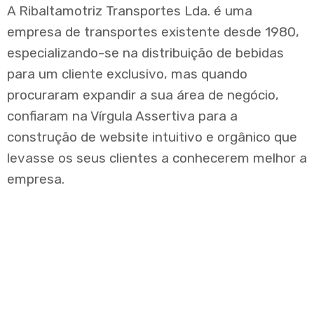
A Ribaltamotriz Transportes Lda. é uma
empresa de transportes existente desde 1980,
especializando-se na distribuição de bebidas
para um cliente exclusivo, mas quando
procuraram expandir a sua área de negócio,
confiaram na Vírgula Assertiva para a
construção de website intuitivo e orgânico que
levasse os seus clientes a conhecerem melhor a
empresa.