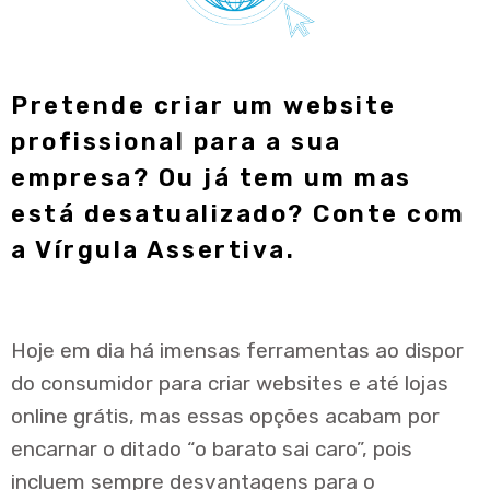
Pretende criar um website
profissional para a sua
empresa? Ou já tem um mas
está desatualizado? Conte com
a Vírgula Assertiva.
Hoje em dia há imensas ferramentas ao dispor
do consumidor para criar websites e até lojas
online grátis, mas essas opções acabam por
encarnar o ditado “o barato sai caro”, pois
incluem sempre desvantagens para o