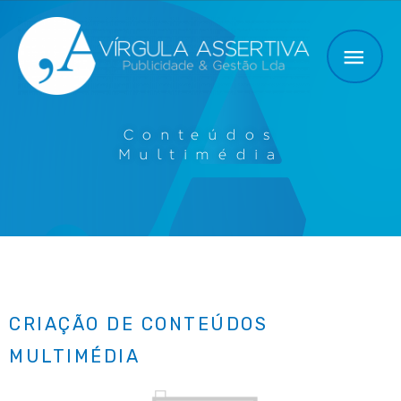
Conteúdos
Multimédia
CRIAÇÃO DE CONTEÚDOS
MULTIMÉDIA