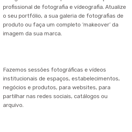
profissional de fotografia e vídeografia. Atualize
o seu portfólio, a sua galeria de fotografias de
produto ou faça um completo ‘makeover’ da
imagem da sua marca.
Fazemos sessões fotográficas e vídeos
institucionais de espaços, estabelecimentos,
negócios e produtos, para websites, para
partilhar nas redes sociais, catálogos ou
arquivo.