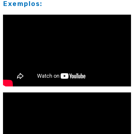
Exemplos: