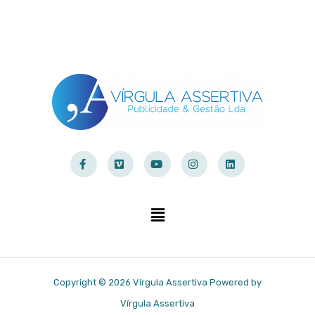
Copyright © 2026 Vírgula Assertiva Powered by
Vírgula Assertiva