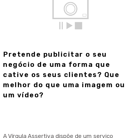
Pretende publicitar o seu
negócio de uma forma que
cative os seus clientes? Que
melhor do que uma imagem ou
um vídeo?
A Vírgula Assertiva dispõe de um serviço