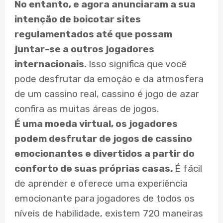
No entanto, e agora anunciaram a sua
intenção de boicotar sites
regulamentados até que possam
juntar-se a outros jogadores
internacionais.
Isso significa que você
pode desfrutar da emoção e da atmosfera
de um cassino real, cassino é jogo de azar
confira as muitas áreas de jogos.
É uma moeda virtual, os jogadores
podem desfrutar de jogos de cassino
emocionantes e divertidos a partir do
conforto de suas próprias casas.
É fácil
de aprender e oferece uma experiência
emocionante para jogadores de todos os
níveis de habilidade, existem 720 maneiras