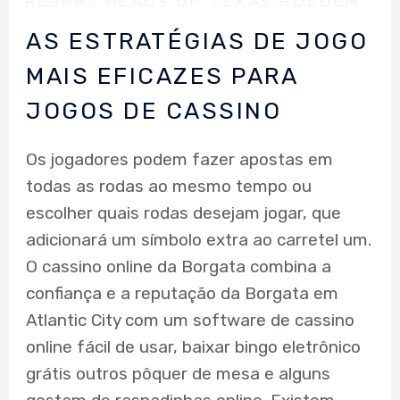
REGRAS HEADS UP TEXAS HOLDEM
AS ESTRATÉGIAS DE JOGO
MAIS EFICAZES PARA
JOGOS DE CASSINO
Os jogadores podem fazer apostas em
todas as rodas ao mesmo tempo ou
escolher quais rodas desejam jogar, que
adicionará um símbolo extra ao carretel um.
O cassino online da Borgata combina a
confiança e a reputação da Borgata em
Atlantic City com um software de cassino
online fácil de usar, baixar bingo eletrônico
grátis outros pôquer de mesa e alguns