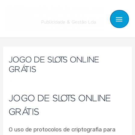
JOGO DE SLOTS ONLINE
GRÁTIS
By
JOGO DE SLOTS ONLINE
GRÁTIS
O uso de protocolos de criptografia para