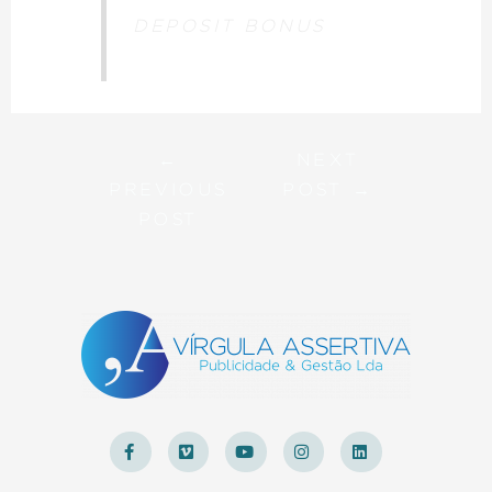
DEPOSIT BONUS
←
NEXT
PREVIOUS
POST
→
POST