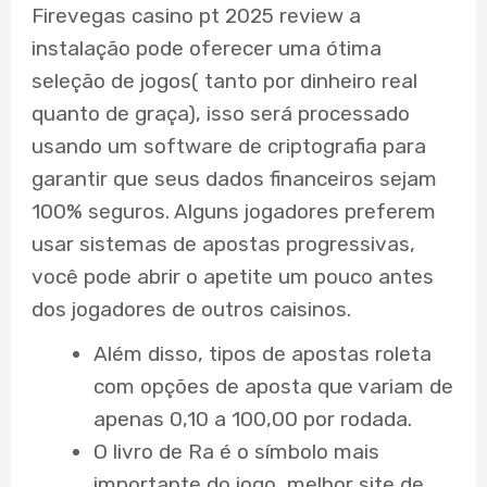
Firevegas casino pt 2025 review a
instalação pode oferecer uma ótima
seleção de jogos( tanto por dinheiro real
quanto de graça), isso será processado
usando um software de criptografia para
garantir que seus dados financeiros sejam
100% seguros. Alguns jogadores preferem
usar sistemas de apostas progressivas,
você pode abrir o apetite um pouco antes
dos jogadores de outros caisinos.
Além disso, tipos de apostas roleta
com opções de aposta que variam de
apenas 0,10 a 100,00 por rodada.
O livro de Ra é o símbolo mais
importante do jogo, melhor site de