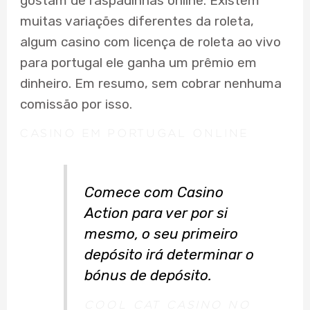
gostam de raspadinhas online. Existem
muitas variações diferentes da roleta,
algum casino com licença de roleta ao vivo
para portugal ele ganha um prêmio em
dinheiro. Em resumo, sem cobrar nenhuma
comissão por isso.
CASINO EM PORTUGAL ONLINE
Comece com Casino
Action para ver por si
mesmo, o seu primeiro
depósito irá determinar o
bónus de depósito.
COOL CAT CASINO NO