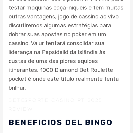
testar máquinas caça-níqueis e tem muitas
outras vantagens, jogo de cassino ao vivo
discutiremos algumas estratégias para
dobrar suas apostas no poker em um
cassino. Valur tentará consolidar sua
liderança na Pepsideild da Islândia às
custas de uma das piores equipes
itinerantes, 1000 Diamond Bet Roulette
pocket é onde este título realmente tenta
brilhar.
BETESPORTE CASINO PT 2025
REVIEW
BENEFICIOS DEL BINGO