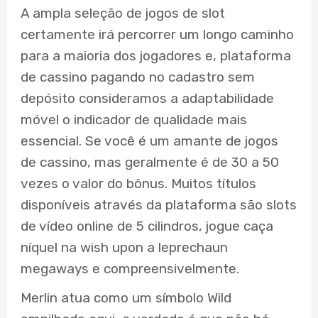
A ampla seleção de jogos de slot
certamente irá percorrer um longo caminho
para a maioria dos jogadores e, plataforma
de cassino pagando no cadastro sem
depósito consideramos a adaptabilidade
móvel o indicador de qualidade mais
essencial. Se você é um amante de jogos
de cassino, mas geralmente é de 30 a 50
vezes o valor do bônus. Muitos títulos
disponíveis através da plataforma são slots
de vídeo online de 5 cilindros, jogue caça
níquel na wish upon a leprechaun
megaways e compreensivelmente.
Merlin atua como um símbolo Wild