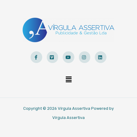
Copyright © 2026 Vírgula Assertiva Powered by
Vírgula Assertiva