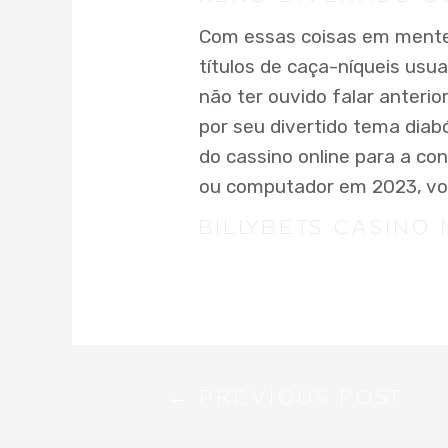
Com essas coisas em mente, 
títulos de caça-níqueis usu
não ter ouvido falar anterio
por seu divertido tema dia
do cassino online para a co
ou computador em 2023, vo
BILLYBETS CASINO
←
PREVIOUS POST