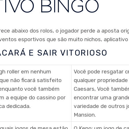
TIVO BINGO
ce abaixo dos rolos, o jogador perde a aposta orig
entos esportivos que são muito nichos, aplicativo
CARÁ E SAIR VITORIOSO
gh roller em nenhum
Você pode resgatar c
que não ficará satisfeito
qualquer propriedade
, enquanto você também
Caesars, Você també
m a equipe do cassino por
encontrar uma grand
ca dedicada.
variedade de outros 
Mansion.
quais jogos de mesa estão
O Keno: um jogo de c