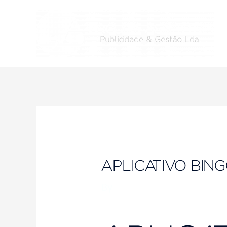
APLICATIVO BIN
By