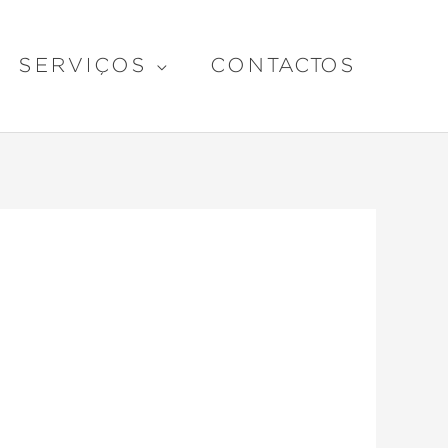
SERVIÇOS
CONTACTOS