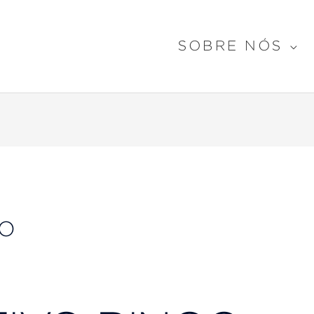
SOBRE NÓS
GO