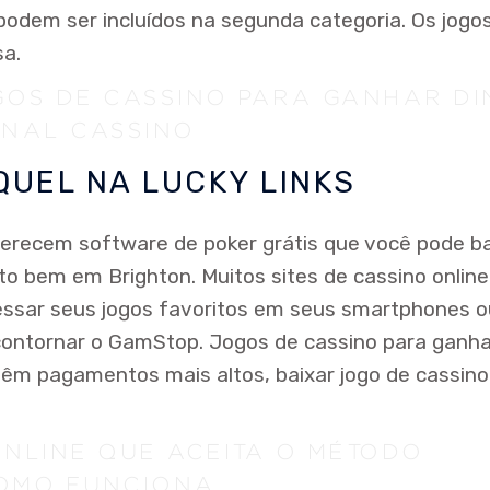
podem ser incluídos na segunda categoria. Os jogos
sa.
GOS DE CASSINO PARA GANHAR DI
NAL CASSINO
QUEL NA LUCKY LINKS
erecem software de poker grátis que você pode ba
to bem em Brighton. Muitos sites de cassino onlin
ssar seus jogos favoritos em seus smartphones ou
ontornar o GamStop. Jogos de cassino para ganhar
êm pagamentos mais altos, baixar jogo de cassino
ONLINE QUE ACEITA O MÉTODO
COMO FUNCIONA