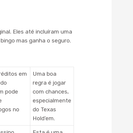
inal. Eles até incluíram uma
 bingo mas ganha o seguro.
réditos em
Uma boa
 do
regra é jogar
m pode
com chances,
e
especialmente
jogos no
do Texas
Hold’em.
assino
Esta é uma