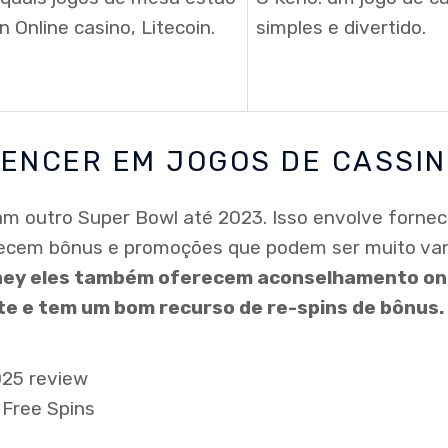
 Online casino, Litecoin.
simples e divertido.
VENCER EM JOGOS DE CASSI
iam outro Super Bowl até 2023. Isso envolve forn
recem bônus e promoções que podem ser muito va
oney eles também oferecem aconselhamento onl
e e tem um bom recurso de re-spins de bônus.
025 review
 Free Spins