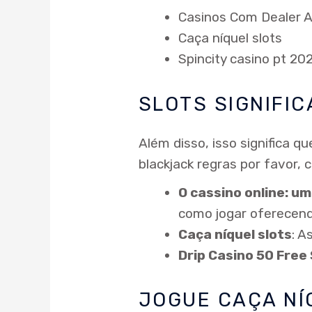
Casinos Com Dealer A
Caça níquel slots
Spincity casino pt 20
SLOTS SIGNIFI
Além disso, isso significa 
blackjack regras por favor,
O cassino online: um
como jogar oferecend
Caça níquel slots
: A
Drip Casino 50 Free
JOGUE CAÇA NÍ