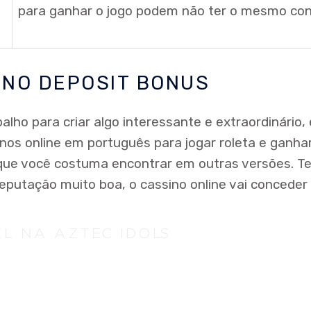
para ganhar o jogo podem não ter o mesmo con
 NO DEPOSIT BONUS
lho para criar algo interessante e extraordinário,
nos online em português para jogar roleta e ganha
ue você costuma encontrar em outras versões. Te
putação muito boa, o cassino online vai conceder
L NA AZTEC IDOLS