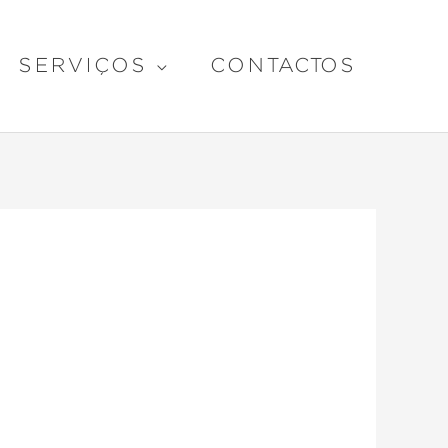
SERVIÇOS
CONTACTOS