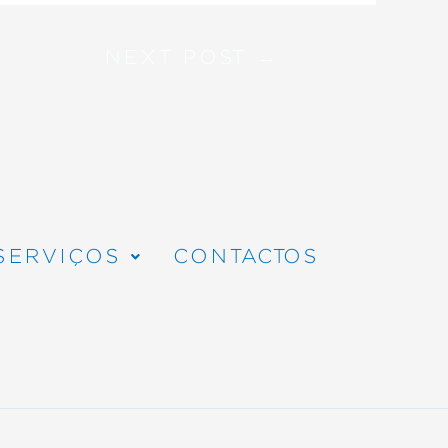
NEXT POST
→
SERVIÇOS
CONTACTOS