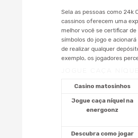
Sela as pessoas como 24k C
cassinos oferecem uma experi
melhor você se certificar d
símbolos do jogo e acionará 
de realizar qualquer depósi
exemplo, os jogadores perce
JOGUE CAÇA NÍQUE
Casino matosinhos
Jogue caça níquel na
energoonz
Descubra como jogar