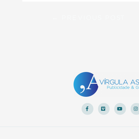
←
PREVIOUS POST