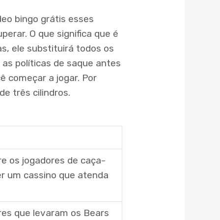
eo bingo grátis esses
perar. O que significa que é
, ele substituirá todos os
e as políticas de saque antes
ê começar a jogar. Por
 três cilindros.
re os jogadores de caça-
her um cassino que atenda
res que levaram os Bears