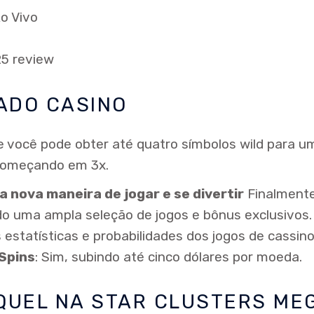
o Vivo
25 review
CADO CASINO
que você pode obter até quatro símbolos wild para 
 começando em 3x.
a nova maneira de jogar e se divertir
Finalmente,
o uma ampla seleção de jogos e bônus exclusivos.
s estatísticas e probabilidades dos jogos de cassino
 Spins
: Sim, subindo até cinco dólares por moeda.
QUEL NA STAR CLUSTERS M