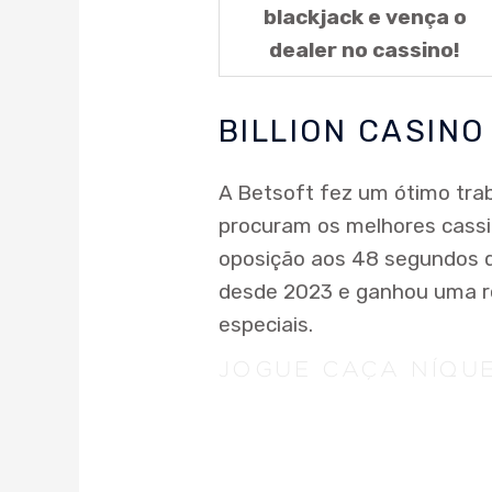
blackjack e vença o
dealer no cassino!
BILLION CASINO
A Betsoft fez um ótimo traba
procuram os melhores cassi
oposição aos 48 segundos q
desde 2023 e ganhou uma re
especiais.
JOGUE CAÇA NÍQUE