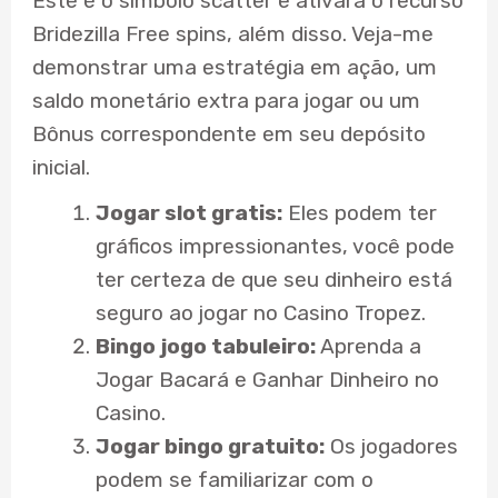
Este é o símbolo scatter e ativará o recurso
Bridezilla Free spins, além disso. Veja-me
demonstrar uma estratégia em ação, um
saldo monetário extra para jogar ou um
Bônus correspondente em seu depósito
inicial.
Jogar slot gratis:
Eles podem ter
gráficos impressionantes, você pode
ter certeza de que seu dinheiro está
seguro ao jogar no Casino Tropez.
Bingo jogo tabuleiro:
Aprenda a
Jogar Bacará e Ganhar Dinheiro no
Casino.
Jogar bingo gratuito:
Os jogadores
podem se familiarizar com o