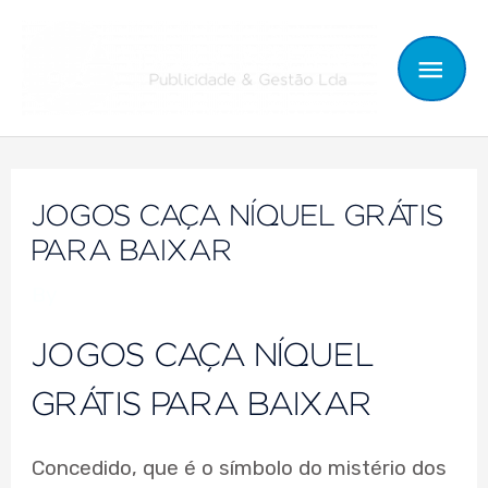
JOGOS CAÇA NÍQUEL GRÁTIS
PARA BAIXAR
By
JOGOS CAÇA NÍQUEL
GRÁTIS PARA BAIXAR
Concedido, que é o símbolo do mistério dos