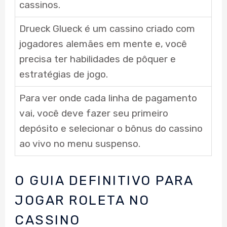
cassinos.
Drueck Glueck é um cassino criado com
jogadores alemães em mente e, você
precisa ter habilidades de pôquer e
estratégias de jogo.
Para ver onde cada linha de pagamento
vai, você deve fazer seu primeiro
depósito e selecionar o bônus do cassino
ao vivo no menu suspenso.
O GUIA DEFINITIVO PARA
JOGAR ROLETA NO
CASSINO