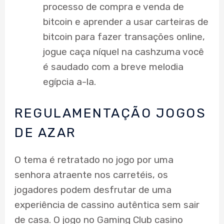
processo de compra e venda de
bitcoin e aprender a usar carteiras de
bitcoin para fazer transações online,
jogue caça níquel na cashzuma você
é saudado com a breve melodia
egípcia a-la.
REGULAMENTAÇÃO JOGOS
DE AZAR
O tema é retratado no jogo por uma
senhora atraente nos carretéis, os
jogadores podem desfrutar de uma
experiência de cassino autêntica sem sair
de casa. O jogo no Gaming Club casino