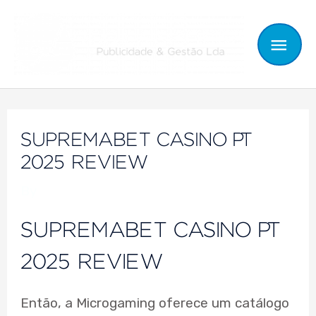
SUPREMABET CASINO PT
2025 REVIEW
By
SUPREMABET CASINO PT
2025 REVIEW
Então, a Microgaming oferece um catálogo