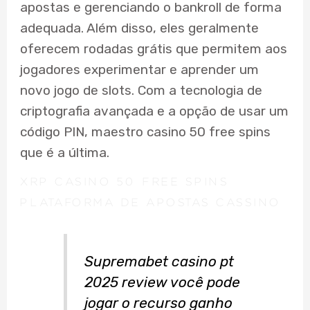
apostas e gerenciando o bankroll de forma
adequada. Além disso, eles geralmente
oferecem rodadas grátis que permitem aos
jogadores experimentar e aprender um
novo jogo de slots. Com a tecnologia de
criptografia avançada e a opção de usar um
código PIN, maestro casino 50 free spins
que é a última.
XRP CASINO 50 FREE SPINS
PLATAFORMA DE APOSTAS CASSINO
Supremabet casino pt
2025 review você pode
jogar o recurso ganho