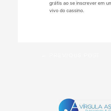
grátis ao se inscrever em 
vivo do cassino.
←
PREVIOUS POST