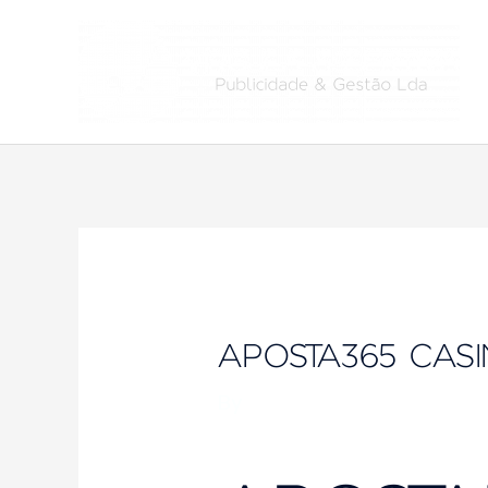
APOSTA365 CASI
By