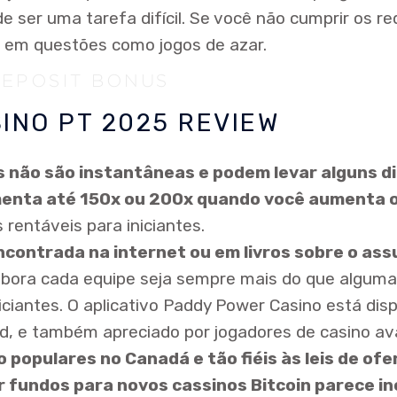
e ser uma tarefa difícil. Se você não cumprir os r
o em questões como jogos de azar.
DEPOSIT BONUS
INO PT 2025 REVIEW
 não são instantâneas e podem levar alguns d
enta até 150x ou 200x quando você aumenta o 
 rentáveis para iniciantes.
ncontrada na internet ou em livros sobre o assu
bora cada equipe seja sempre mais do que alguma
iciantes. O aplicativo Paddy Power Casino está disp
id, e também apreciado por jogadores de casino a
 populares no Canadá e tão fiéis às leis de of
 fundos para novos cassinos Bitcoin parece in