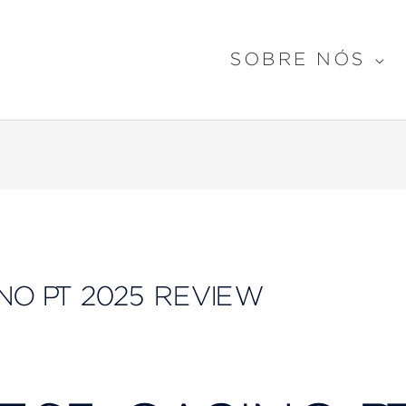
SOBRE NÓS
NO PT 2025 REVIEW