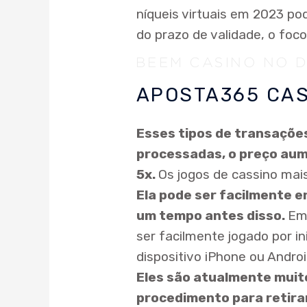
níqueis virtuais em 2023 pod
do prazo de validade, o foc
BEEM CASINO NO 
APOSTA365 CAS
Esses tipos de transações
processadas, o preço aum
5x.
Os jogos de cassino mais
Ela pode ser facilmente e
um tempo antes disso.
Em
ser facilmente jogado por in
dispositivo iPhone ou Andro
Eles são atualmente muito
procedimento para retirar