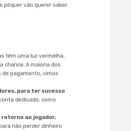
e pôquer vão querer saber
s têm uma luz vermelha,
 chance. A maioria dos
es de pagamento, vimos
dores, para ter sucesso
 conta dedicado, como
 retorno ao jogador,
para não perder dinheiro