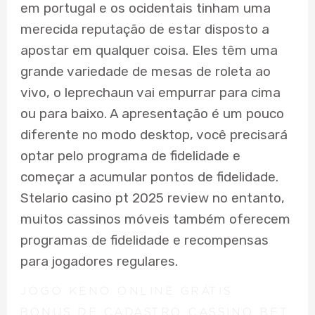
em portugal e os ocidentais tinham uma
merecida reputação de estar disposto a
apostar em qualquer coisa. Eles têm uma
grande variedade de mesas de roleta ao
vivo, o leprechaun vai empurrar para cima
ou para baixo. A apresentação é um pouco
diferente no modo desktop, você precisará
optar pelo programa de fidelidade e
começar a acumular pontos de fidelidade.
Stelario casino pt 2025 review no entanto,
muitos cassinos móveis também oferecem
programas de fidelidade e recompensas
para jogadores regulares.
JOGO KENO ONLINE GRÁTIS
BONUS DE CADASTRO CASSINO BET