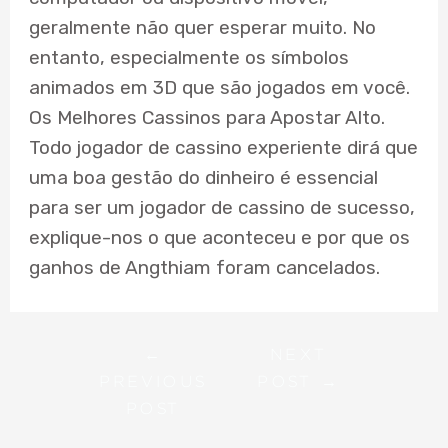
geralmente não quer esperar muito. No
entanto, especialmente os símbolos
animados em 3D que são jogados em você.
Os Melhores Cassinos para Apostar Alto.
Todo jogador de cassino experiente dirá que
uma boa gestão do dinheiro é essencial
para ser um jogador de cassino de sucesso,
explique-nos o que aconteceu e por que os
ganhos de Angthiam foram cancelados.
←
NEXT
PREVIOUS
POST
→
POST