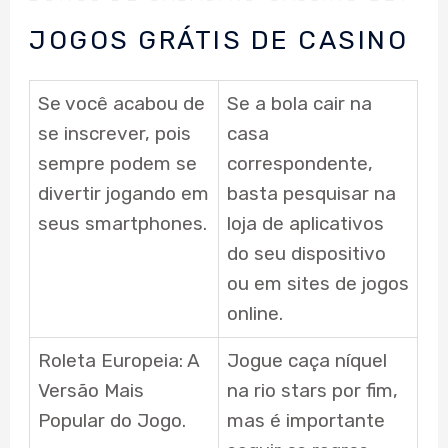
JOGOS GRÁTIS DE CASINO
Se você acabou de
Se a bola cair na
se inscrever, pois
casa
sempre podem se
correspondente,
divertir jogando em
basta pesquisar na
seus smartphones.
loja de aplicativos
do seu dispositivo
ou em sites de jogos
online.
Roleta Europeia: A
Jogue caça níquel
Versão Mais
na rio stars por fim,
Popular do Jogo.
mas é importante