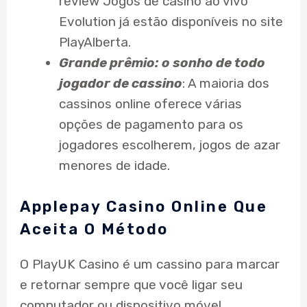
review Jogos de casino ao vivo
Evolution já estão disponíveis no site
PlayAlberta.
Grande prêmio: o sonho de todo
jogador de cassino
: A maioria dos
cassinos online oferece várias
opções de pagamento para os
jogadores escolherem, jogos de azar
menores de idade.
Applepay Casino Online Que
Aceita O Método
O PlayUK Casino é um cassino para marcar
e retornar sempre que você ligar seu
computador ou dispositivo móvel,