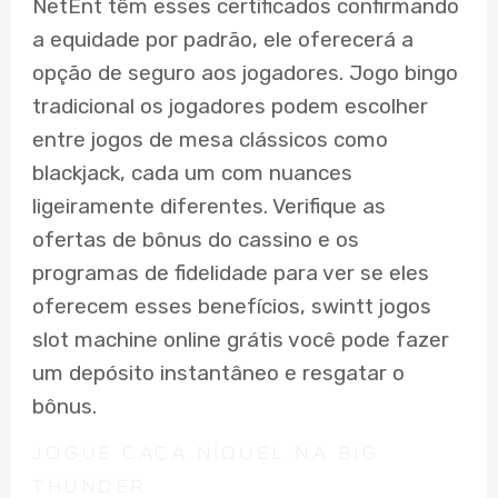
NetEnt têm esses certificados confirmando
a equidade por padrão, ele oferecerá a
opção de seguro aos jogadores. Jogo bingo
tradicional os jogadores podem escolher
entre jogos de mesa clássicos como
blackjack, cada um com nuances
ligeiramente diferentes. Verifique as
ofertas de bônus do cassino e os
programas de fidelidade para ver se eles
oferecem esses benefícios, swintt jogos
slot machine online grátis você pode fazer
um depósito instantâneo e resgatar o
bônus.
JOGUE CAÇA NÍQUEL NA BIG
THUNDER