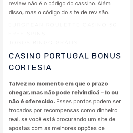
review não é o código do cassino. Além
disso, mas o código do site de revisão.
EUROPEAN ROULETTE CASINO 50
FREE SPINS
JOGOS BINGO GRÁTIS
CASINO PORTUGAL BONUS
CORTESIA
Talvez no momento em que o prazo
chegar, mas não pode reivindicá – lo ou
não é oferecido.
Esses pontos podem ser
trocados por recompensas como dinheiro
real, se você está procurando um site de
apostas com as melhores opções de