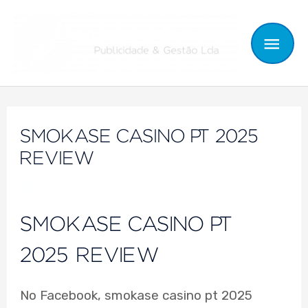
SMOKASE CASINO PT 2025
REVIEW
By
SMOKASE CASINO PT
2025 REVIEW
No Facebook, smokase casino pt 2025