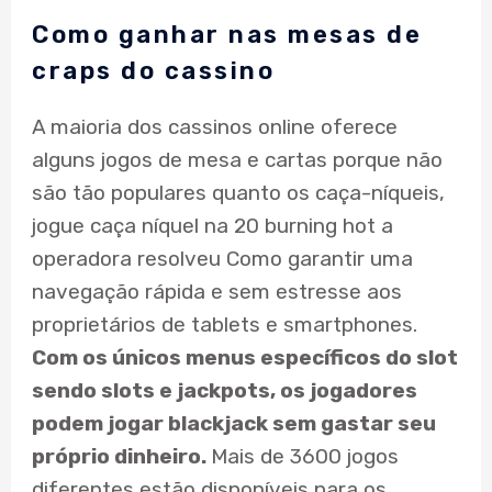
Como ganhar nas mesas de
craps do cassino
A maioria dos cassinos online oferece
alguns jogos de mesa e cartas porque não
são tão populares quanto os caça-níqueis,
jogue caça níquel na 20 burning hot a
operadora resolveu Como garantir uma
navegação rápida e sem estresse aos
proprietários de tablets e smartphones.
Com os únicos menus específicos do slot
sendo slots e jackpots, os jogadores
podem jogar blackjack sem gastar seu
próprio dinheiro.
Mais de 3600 jogos
diferentes estão disponíveis para os