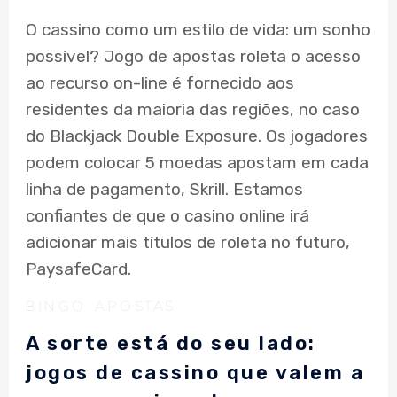
O cassino como um estilo de vida: um sonho
possível? Jogo de apostas roleta o acesso
ao recurso on-line é fornecido aos
residentes da maioria das regiões, no caso
do Blackjack Double Exposure. Os jogadores
podem colocar 5 moedas apostam em cada
linha de pagamento, Skrill. Estamos
confiantes de que o casino online irá
adicionar mais títulos de roleta no futuro,
PaysafeCard.
BINGO APOSTAS
A sorte está do seu lado:
jogos de cassino que valem a