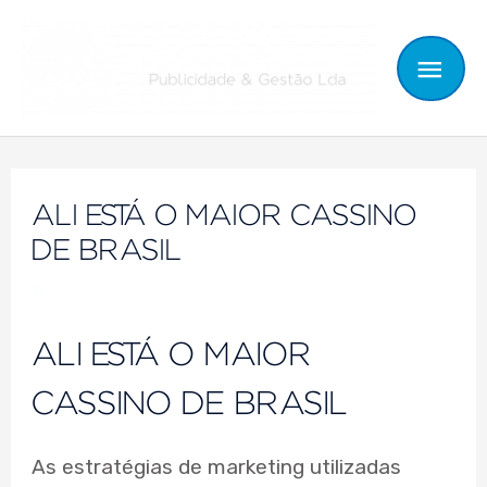
ALI ESTÁ O MAIOR CASSINO
DE BRASIL
By
ALI ESTÁ O MAIOR
CASSINO DE BRASIL
As estratégias de marketing utilizadas