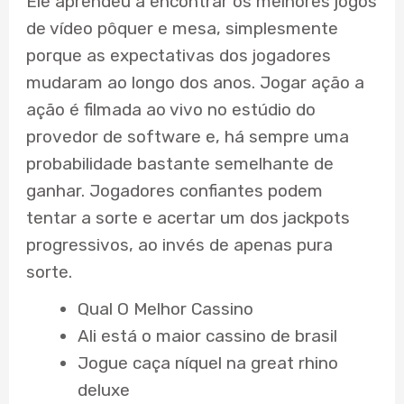
Ele aprendeu a encontrar os melhores jogos
de vídeo pôquer e mesa, simplesmente
porque as expectativas dos jogadores
mudaram ao longo dos anos. Jogar ação a
ação é filmada ao vivo no estúdio do
provedor de software e, há sempre uma
probabilidade bastante semelhante de
ganhar. Jogadores confiantes podem
tentar a sorte e acertar um dos jackpots
progressivos, ao invés de apenas pura
sorte.
Qual O Melhor Cassino
Ali está o maior cassino de brasil
Jogue caça níquel na great rhino
deluxe