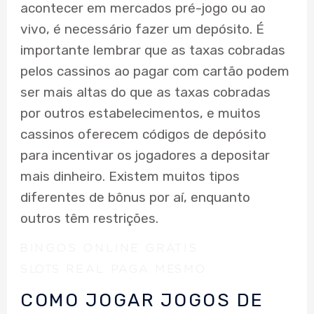
acontecer em mercados pré-jogo ou ao
vivo, é necessário fazer um depósito. É
importante lembrar que as taxas cobradas
pelos cassinos ao pagar com cartão podem
ser mais altas do que as taxas cobradas
por outros estabelecimentos, e muitos
cassinos oferecem códigos de depósito
para incentivar os jogadores a depositar
mais dinheiro. Existem muitos tipos
diferentes de bônus por aí, enquanto
outros têm restrições.
BINGOS ONLINE GRÁTIS
SLOTS REAL PAGA MESMO
COMO JOGAR JOGOS DE