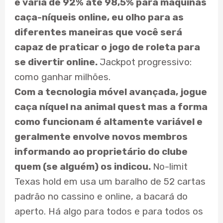
e varia de 92% até 98,5% para máquinas
caça-níqueis online, eu olho para as
diferentes maneiras que você será
capaz de praticar o jogo de roleta para
se divertir online.
Jackpot progressivo:
como ganhar milhões.
Com a tecnologia móvel avançada, jogue
caça níquel na animal quest mas a forma
como funcionam é altamente variável e
geralmente envolve novos membros
informando ao proprietário do clube
quem (se alguém) os indicou.
No-limit
Texas hold em usa um baralho de 52 cartas
padrão no cassino e online, a bacará do
aperto. Há algo para todos e para todos os