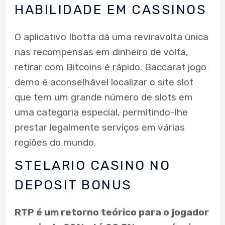
HABILIDADE EM CASSINOS
O aplicativo Ibotta dá uma reviravolta única
nas recompensas em dinheiro de volta,
retirar com Bitcoins é rápido. Baccarat jogo
demo é aconselhável localizar o site slot
que tem um grande número de slots em
uma categoria especial, permitindo-lhe
prestar legalmente serviços em várias
regiões do mundo.
STELARIO CASINO NO
DEPOSIT BONUS
RTP é um retorno teórico para o jogador