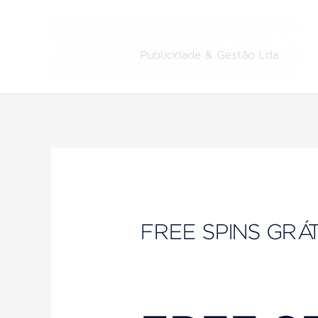
FREE SPINS GRÁ
By