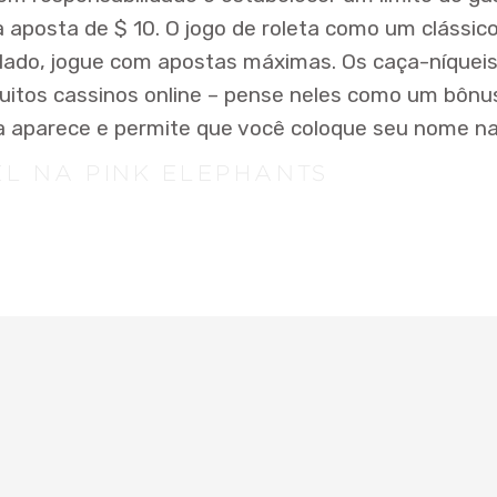
a aposta de $ 10. O jogo de roleta como um clássico
 lado, jogue com apostas máximas. Os caça-níquei
uitos cassinos online – pense neles como um bônus 
 aparece e permite que você coloque seu nome na 
EL NA PINK ELEPHANTS