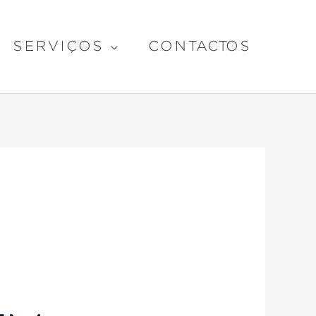
SERVIÇOS
CONTACTOS