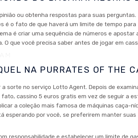
pinião ou obtenha respostas para suas perguntas. 
les é o fato de que haverá um limite de tempo par
istema é criar uma sequência de números e apostar
. O que você precisa saber antes de jogar em cassi
GAM
QUEL NA PURRATES OF THE C
ar a sorte no serviço Lotto Agent. Depois de exami
 fato, cassino 5 euros gratis em vez de seguir a es
licar a coleção mais famosa de máquinas caça-níq
tá esperando por você, se preferirem manter suas
m responsabilidade e estabelecer um limite de ga