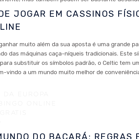
 DE JOGAR EM CASSINOS FÍSI
LINE
 ganhar muito além da sua aposta é uma grande pa
das máquinas caça-níqueis tradicionais. Este sí
para substituir os símbolos padrão, o Celtic tem u
Bem-vindo a um mundo muito melhor de conveniência
S DA EUROPA
BINGO ONLINE
GRATIS
O
MUNDO DO BACARÁ: REGRAS 