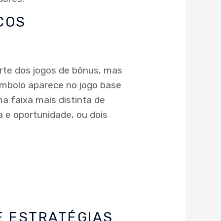
COS
rte dos jogos de bônus, mas
mbolo aparece no jogo base
ma faixa mais distinta de
 e oportunidade, ou dois
E ESTRATÉGIAS