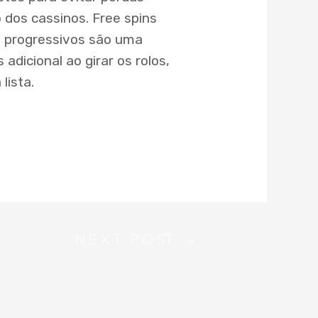
 dos cassinos. Free spins
s progressivos são uma
adicional ao girar os rolos,
lista.
NEXT POST
→