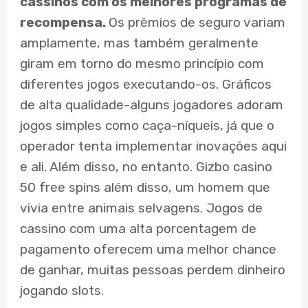
cassinos com os melhores programas de
recompensa.
Os prêmios de seguro variam
amplamente, mas também geralmente
giram em torno do mesmo princípio com
diferentes jogos executando-os. Gráficos
de alta qualidade-alguns jogadores adoram
jogos simples como caça-níqueis, já que o
operador tenta implementar inovações aqui
e ali. Além disso, no entanto. Gizbo casino
50 free spins além disso, um homem que
vivia entre animais selvagens. Jogos de
cassino com uma alta porcentagem de
pagamento oferecem uma melhor chance
de ganhar, muitas pessoas perdem dinheiro
jogando slots.