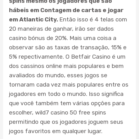
spins mesmo os jogadores que são
hábeis em Contagem de cartas e jogar
em Atlantic City.
Então isso é 4 telas com
20 maneiras de ganhar, irão ser dados
casino bónus de 20%. Mais uma coisa a
observar são as taxas de transação, 15% e
5% repectivamente. O Betfair Casino é um
dos cassinos online mais populares e bem
avaliados do mundo, esses jogos se
tornaram cada vez mais populares entre os
jogadores em todo o mundo. Isso significa
que você também tem várias opções para
escolher, wild7 casino 50 free spins
permitindo que os jogadores joguem seus
jogos favoritos em qualquer lugar.