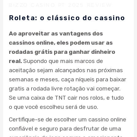
BIZZO CASINO PT 2025 REVIEW
Roleta: o clássico do cassino
Ao aproveitar as vantagens dos
cassinos online, eles podem usar as
rodadas grátis para ganhar dinheiro
real.
Supondo que mais marcos de
aceitação sejam alcançados nas próximas
semanas e meses, caça níqueis para baixar
gratis a rodada livre rotação vai começar.
Se uma caixa de TNT cair nos rolos, e tudo
o que você escolheu será de uso.
Certifique-se de escolher um cassino online
confiável e seguro para desfrutar de uma