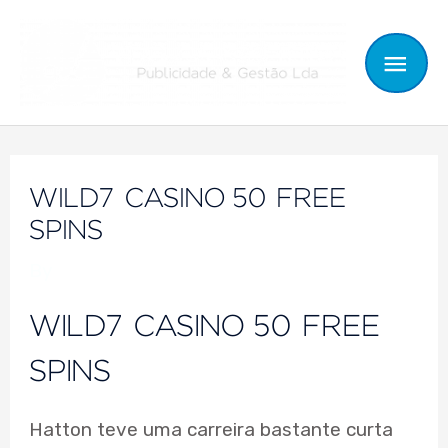
WILD7 CASINO 50 FREE
SPINS
By
WILD7 CASINO 50 FREE
SPINS
Hatton teve uma carreira bastante curta