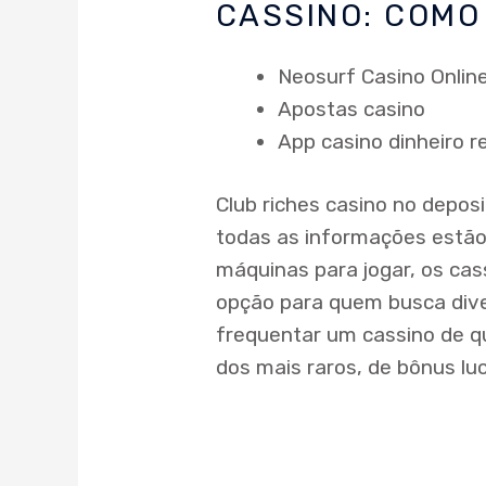
CASSINO: COMO
Neosurf Casino Onlin
Apostas casino
App casino dinheiro r
Club riches casino no depos
todas as informações estão 
máquinas para jogar, os ca
opção para quem busca diver
frequentar um cassino de q
dos mais raros, de bônus lu