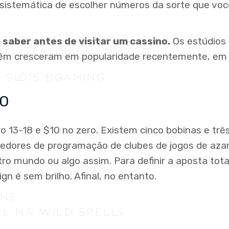
istemática de escolher números da sorte que você
saber antes de visitar um cassino.
Os estúdios 
bém cresceram em popularidade recentemente, em ve
 SLOTS BGAMING
NO
 13-18 e $10 no zero. Existem cinco bobinas e três 
edores de programação de clubes de jogos de azar.
ro mundo ou algo assim. Para definir a aposta tot
gn é sem brilho. Afinal, no entanto.
INE
L NA WILD SPELLS