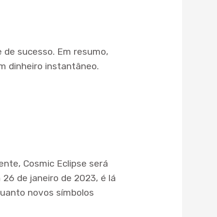
e de sucesso. Em resumo,
m dinheiro instantâneo.
ente, Cosmic Eclipse será
26 de janeiro de 2023, é lá
quanto novos símbolos