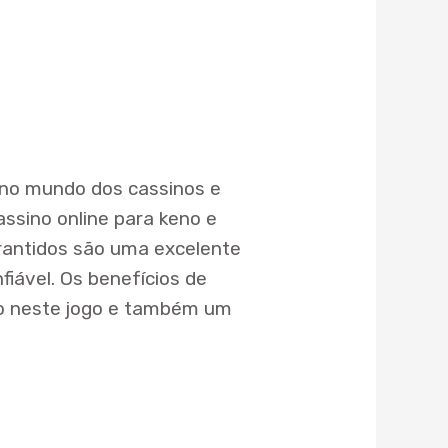
s no mundo dos cassinos e
ssino online para keno e
rantidos são uma excelente
iável. Os benefícios de
go neste jogo e também um