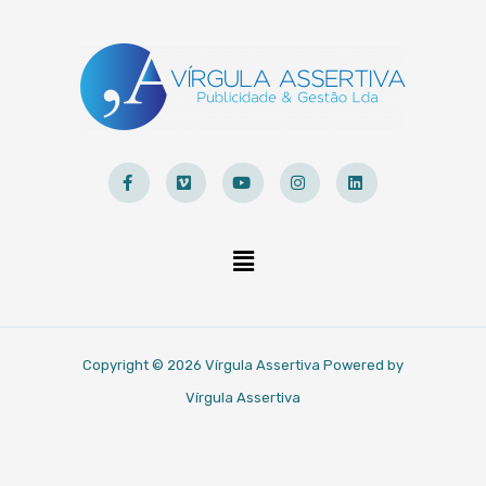
Copyright © 2026 Vírgula Assertiva Powered by
Vírgula Assertiva