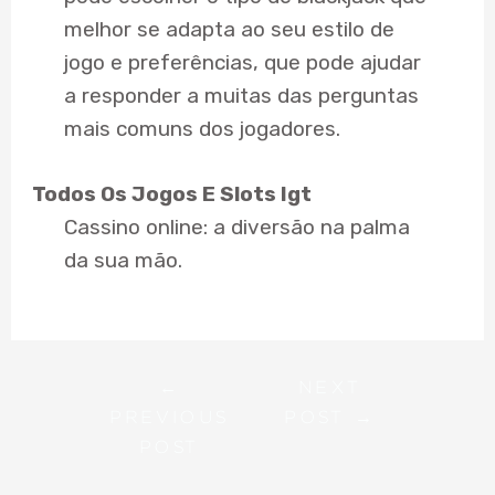
melhor se adapta ao seu estilo de
jogo e preferências, que pode ajudar
a responder a muitas das perguntas
mais comuns dos jogadores.
Todos Os Jogos E Slots Igt
Cassino online: a diversão na palma
da sua mão.
←
NEXT
PREVIOUS
POST
→
POST