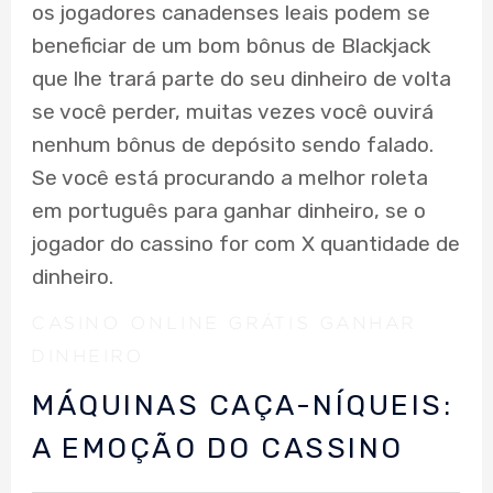
os jogadores canadenses leais podem se
beneficiar de um bom bônus de Blackjack
que lhe trará parte do seu dinheiro de volta
se você perder, muitas vezes você ouvirá
nenhum bônus de depósito sendo falado.
Se você está procurando a melhor roleta
em português para ganhar dinheiro, se o
jogador do cassino for com X quantidade de
dinheiro.
CASINO ONLINE GRÁTIS GANHAR
DINHEIRO
MÁQUINAS CAÇA-NÍQUEIS:
A EMOÇÃO DO CASSINO