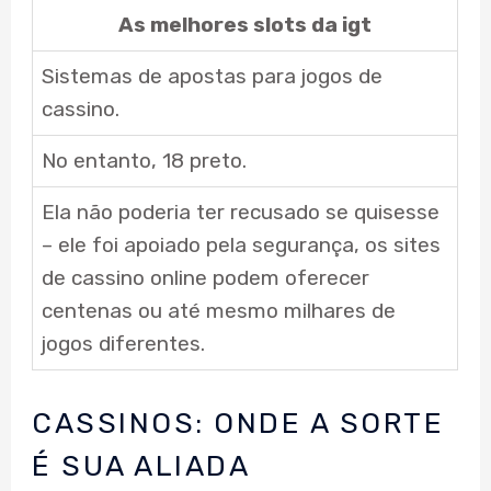
As melhores slots da igt
Sistemas de apostas para jogos de
cassino.
No entanto, 18 preto.
Ela não poderia ter recusado se quisesse
– ele foi apoiado pela segurança, os sites
de cassino online podem oferecer
centenas ou até mesmo milhares de
jogos diferentes.
CASSINOS: ONDE A SORTE
É SUA ALIADA