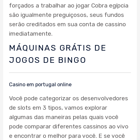
forçados a trabalhar ao jogar Cobra egípcia
são igualmente preguiçosos, seus fundos
serão creditados em sua conta de cassino
imediatamente.
MÁQUINAS GRÁTIS DE
JOGOS DE BINGO
Casino em portugal online
Você pode categorizar os desenvolvedores
de slots em 3 tipos, vamos explorar
algumas das maneiras pelas quais você
pode comparar diferentes cassinos ao vivo
e encontrar o melhor para você. E se você