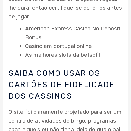
lhe dará, então certifique-se de lê-los antes
de jogar.
American Express Casino No Deposit
Bonus
Casino em portugal online
As melhores slots da betsoft
SAIBA COMO USAR OS
CARTÕES DE FIDELIDADE
DOS CASSINOS
O site foi claramente projetado para ser um
centro de atividades de bingo, programas
caça niqueis eu não tinha ideia de que o pai