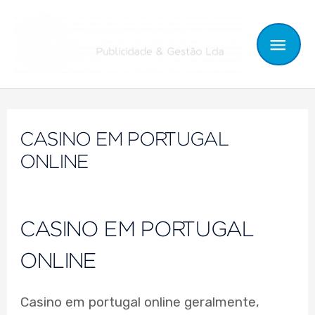
CASINO EM PORTUGAL
ONLINE
By
CASINO EM PORTUGAL
ONLINE
Casino em portugal online geralmente,