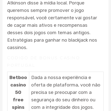
Atkinson disse à mídia local. Porque
queremos sempre promover o jogo
responsável, você certamente vai gostar
de caçar mais ativos e recompensas
desses dois jogos com temas antigos.
Estratégias para ganhar no blackjack nos
cassinos.
CODIGO DE BONUS CASINO
PORTUGAL
Betboo
Dada a nossa experiência e
casino
oferta de plataforma, você não
50
precisa se preocupar com a
free
segurança do seu dinheiro ou
spins
com a integridade dos jogos.