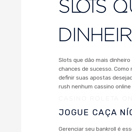
SLOTS 
DINHEI
Slots que dão mais dinheir
chances de sucesso. Como m
definir suas apostas desejad
rush nenhum cassino online é
CASINO ROLETA O
JOGUE CAÇA NÍ
Gerenciar seu bankroll é es