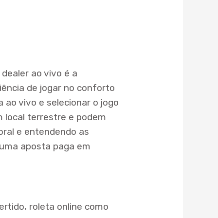
dealer ao vivo é a
ência de jogar no conforto
 ao vivo e selecionar o jogo
 local terrestre e podem
oral e entendendo as
r uma aposta paga em
tido, roleta online como