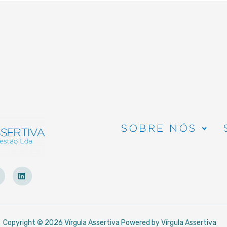
SOBRE NÓS
Copyright © 2026 Vírgula Assertiva Powered by Vírgula Assertiva