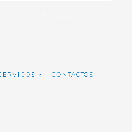
NEXT POST
→
SERVIÇOS
CONTACTOS