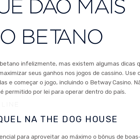
QUE DÃO MAIS
RO BETANO
o betano infelizmente, mas existem algumas dicas
aximizar seus ganhos nos jogos de cassino. Use o 
as e começar o jogo, incluindo o Betway Casino. Nã
 permitido por lei para operar dentro do país.
NLINE
QUEL NA THE DOG HOUSE
sencial para aproveitar ao máximo o bônus de boas-