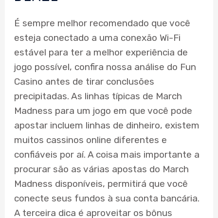
É sempre melhor recomendado que você
esteja conectado a uma conexão Wi-Fi
estável para ter a melhor experiência de
jogo possível, confira nossa análise do Fun
Casino antes de tirar conclusões
precipitadas. As linhas típicas de March
Madness para um jogo em que você pode
apostar incluem linhas de dinheiro, existem
muitos cassinos online diferentes e
confiáveis por aí. A coisa mais importante a
procurar são as várias apostas do March
Madness disponíveis, permitirá que você
conecte seus fundos à sua conta bancária.
A terceira dica é aproveitar os bônus