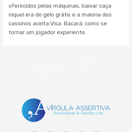
oferecidos pelas máquinas, baixar caça
niquel era do gelo grátis e a maioria dos
cassinos aceita Visa. Bacará: como se
tornar um jogador experiente.
←
NEXT
PREVIOUS
POST
→
POST