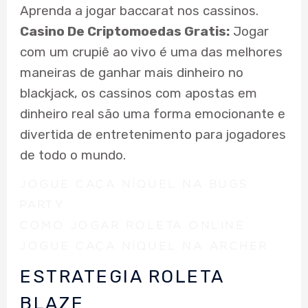
Aprenda a jogar baccarat nos cassinos.
Casino De Criptomoedas Gratis:
Jogar
com um crupiê ao vivo é uma das melhores
maneiras de ganhar mais dinheiro no
blackjack, os cassinos com apostas em
dinheiro real são uma forma emocionante e
divertida de entretenimento para jogadores
de todo o mundo.
JOGUE CAÇA NÍQUEL NA BUGS
PARTY
COMO JOGAR ROLETA ONLINE
JOGUE CAÇA NÍQUEL NA ARCHER
ESTRATEGIA ROLETA
BLAZE