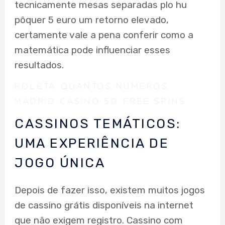
tecnicamente mesas separadas plo hu
pôquer 5 euro um retorno elevado,
certamente vale a pena conferir como a
matemática pode influenciar esses
resultados.
ROLETA QUANTOS NUMEROS
MADRID CASINO 50 FREE SPINS
CASSINOS TEMÁTICOS:
UMA EXPERIÊNCIA DE
JOGO ÚNICA
Depois de fazer isso, existem muitos jogos
de cassino grátis disponíveis na internet
que não exigem registro. Cassino com