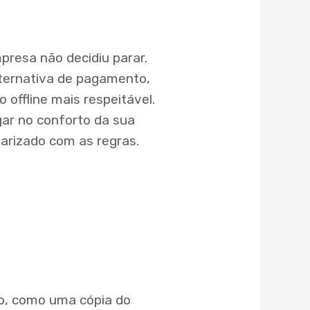
presa não decidiu parar.
lternativa de pagamento,
ffline mais respeitável.
gar no conforto da sua
iarizado com as regras.
po, como uma cópia do