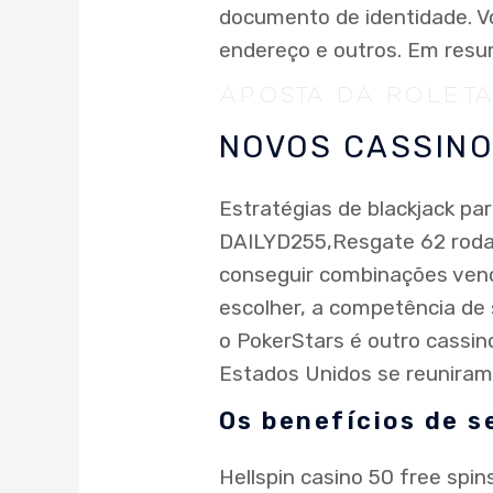
documento de identidade. V
endereço e outros. Em resu
APOSTA DA ROLET
NOVOS CASSIN
Estratégias de blackjack pa
DAILYD255,Resgate 62 rodad
conseguir combinações venc
escolher, a competência de
o PokerStars é outro cassino
Estados Unidos se reuniram 
Os benefícios de s
Hellspin casino 50 free spin