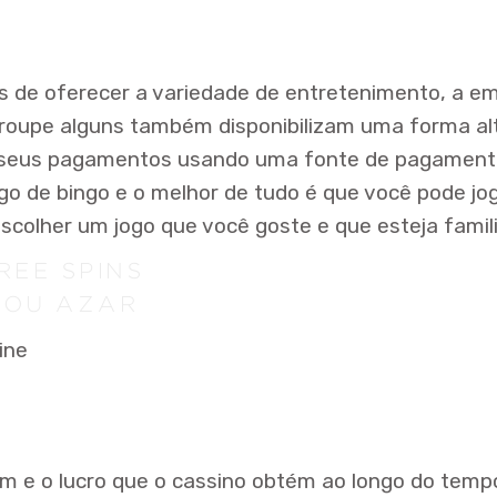
 de oferecer a variedade de entretenimento, a em
 troupe alguns também disponibilizam uma forma a
 seus pagamentos usando uma fonte de pagamento o
o de bingo e o melhor de tudo é que você pode jo
escolher um jogo que você goste e que esteja famil
REE SPINS
 OU AZAR
ine
m e o lucro que o cassino obtém ao longo do tem