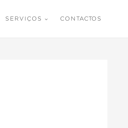
SERVIÇOS
CONTACTOS