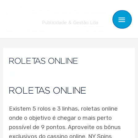
ROLETAS ONLINE
By
ROLETAS ONLINE
Existem 5 rolos e 3 linhas, roletas online
onde o objetivo é chegar o mais perto
possível de 9 pontos. Aproveite os bônus
exclusivos do cassino online. NY Spins