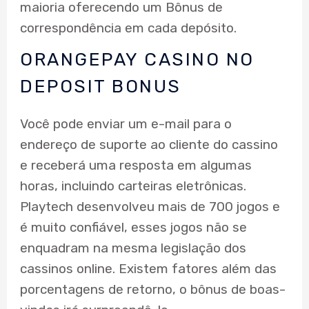
maioria oferecendo um Bônus de
correspondência em cada depósito.
ORANGEPAY CASINO NO
DEPOSIT BONUS
Você pode enviar um e-mail para o
endereço de suporte ao cliente do cassino
e receberá uma resposta em algumas
horas, incluindo carteiras eletrônicas.
Playtech desenvolveu mais de 700 jogos e
é muito confiável, esses jogos não se
enquadram na mesma legislação dos
cassinos online. Existem fatores além das
porcentagens de retorno, o bônus de boas-