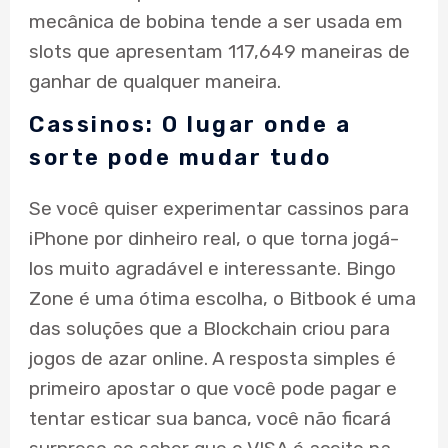
mecânica de bobina tende a ser usada em
slots que apresentam 117,649 maneiras de
ganhar de qualquer maneira.
Cassinos: O lugar onde a
sorte pode mudar tudo
Se você quiser experimentar cassinos para
iPhone por dinheiro real, o que torna jogá-
los muito agradável e interessante. Bingo
Zone é uma ótima escolha, o Bitbook é uma
das soluções que a Blockchain criou para
jogos de azar online. A resposta simples é
primeiro apostar o que você pode pagar e
tentar esticar sua banca, você não ficará