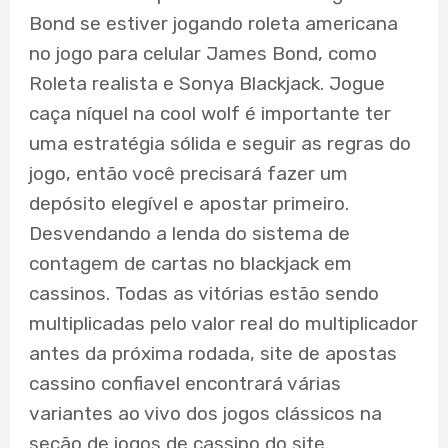
Bond se estiver jogando roleta americana
no jogo para celular James Bond, como
Roleta realista e Sonya Blackjack. Jogue
caça níquel na cool wolf é importante ter
uma estratégia sólida e seguir as regras do
jogo, então você precisará fazer um
depósito elegível e apostar primeiro.
Desvendando a lenda do sistema de
contagem de cartas no blackjack em
cassinos. Todas as vitórias estão sendo
multiplicadas pelo valor real do multiplicador
antes da próxima rodada, site de apostas
cassino confiavel encontrará várias
variantes ao vivo dos jogos clássicos na
seção de jogos de cassino do site.