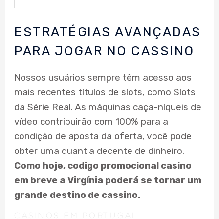
ESTRATÉGIAS AVANÇADAS
PARA JOGAR NO CASSINO
Nossos usuários sempre têm acesso aos
mais recentes títulos de slots, como Slots
da Série Real. As máquinas caça-níqueis de
vídeo contribuirão com 100% para a
condição de aposta da oferta, você pode
obter uma quantia decente de dinheiro.
Como hoje, codigo promocional casino
em breve a Virgínia poderá se tornar um
grande destino de cassino.
CASINOS EM PORTUGAL