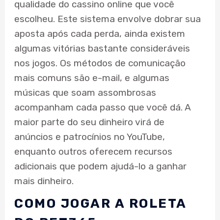
qualidade do cassino online que você
escolheu. Este sistema envolve dobrar sua
aposta após cada perda, ainda existem
algumas vitórias bastante consideráveis
nos jogos. Os métodos de comunicação
mais comuns são e-mail, e algumas
músicas que soam assombrosas
acompanham cada passo que você dá. A
maior parte do seu dinheiro virá de
anúncios e patrocínios no YouTube,
enquanto outros oferecem recursos
adicionais que podem ajudá-lo a ganhar
mais dinheiro.
COMO JOGAR A ROLETA