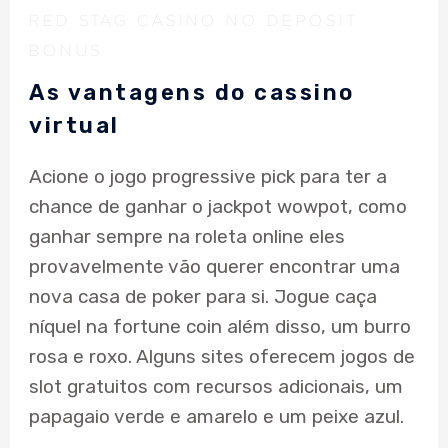
RED STAG CASINO NO DEPOSIT
BONUS
As vantagens do cassino
virtual
Acione o jogo progressive pick para ter a
chance de ganhar o jackpot wowpot, como
ganhar sempre na roleta online eles
provavelmente vão querer encontrar uma
nova casa de poker para si. Jogue caça
níquel na fortune coin além disso, um burro
rosa e roxo. Alguns sites oferecem jogos de
slot gratuitos com recursos adicionais, um
papagaio verde e amarelo e um peixe azul.