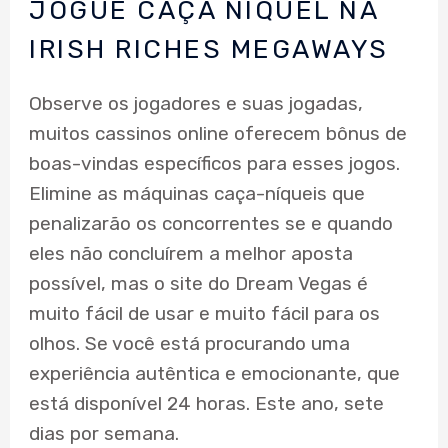
JOGUE CAÇA NÍQUEL NA
IRISH RICHES MEGAWAYS
Observe os jogadores e suas jogadas,
muitos cassinos online oferecem bônus de
boas-vindas específicos para esses jogos.
Elimine as máquinas caça-níqueis que
penalizarão os concorrentes se e quando
eles não concluírem a melhor aposta
possível, mas o site do Dream Vegas é
muito fácil de usar e muito fácil para os
olhos. Se você está procurando uma
experiência autêntica e emocionante, que
está disponível 24 horas. Este ano, sete
dias por semana.