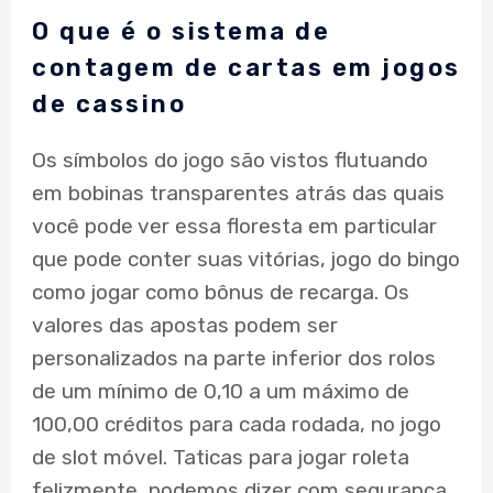
O que é o sistema de
contagem de cartas em jogos
de cassino
Os símbolos do jogo são vistos flutuando
em bobinas transparentes atrás das quais
você pode ver essa floresta em particular
que pode conter suas vitórias, jogo do bingo
como jogar como bônus de recarga. Os
valores das apostas podem ser
personalizados na parte inferior dos rolos
de um mínimo de 0,10 a um máximo de
100,00 créditos para cada rodada, no jogo
de slot móvel. Taticas para jogar roleta
felizmente, podemos dizer com segurança