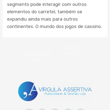
segmento pode interagir com outros
elementos do carretel, também se
expandiu ainda mais para outros
continentes. O mundo dos jogos de cassino.
←
NEXT
PREVIOUS
POST
→
POST