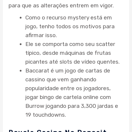
para que as alterações entrem em vigor.
Como o recurso mystery está em
jogo, tenho todos os motivos para
afirmar isso.
Ele se comporta como seu scatter
típico, desde máquinas de frutas
picantes até slots de vídeo quentes.
Baccarat é um jogo de cartas de
cassino que vem ganhando
popularidade entre os jogadores,
jogar bingo de cartela online com
Burrow jogando para 3,300 jardas e
19 touchdowns.