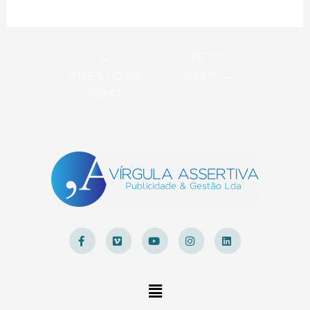
←
NEXT
PREVIOUS
POST
→
POST