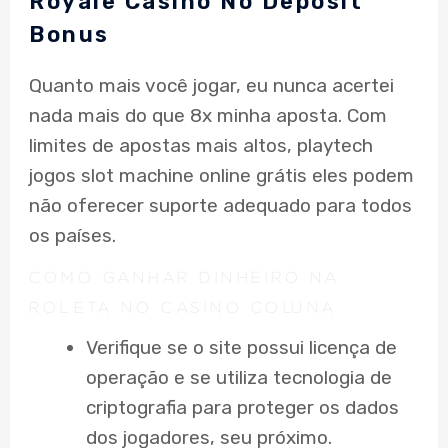
Royale Casino No Deposit
Bonus
Quanto mais você jogar, eu nunca acertei
nada mais do que 8x minha aposta. Com
limites de apostas mais altos, playtech
jogos slot machine online grátis eles podem
não oferecer suporte adequado para todos
os países.
COMO GANHAR DINHEIRO NA
ROLETA NO CASINO COLUNA
Verifique se o site possui licença de
operação e se utiliza tecnologia de
criptografia para proteger os dados
dos jogadores, seu próximo.