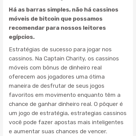
Há as barras simples, não há cassinos
móveis de bitcoin que possamos
recomendar para nossos leitores
egípcios.
Estratégias de sucesso para jogar nos
cassinos. Na Captain Charity, os cassinos
móveis com bônus de dinheiro real
oferecem aos jogadores uma ótima
maneira de desfrutar de seus jogos
favoritos em movimento enquanto têm a
chance de ganhar dinheiro real. O pôquer é
um jogo de estratégia, estrategias cassinos
você pode fazer apostas mais inteligentes
e aumentar suas chances de vencer.