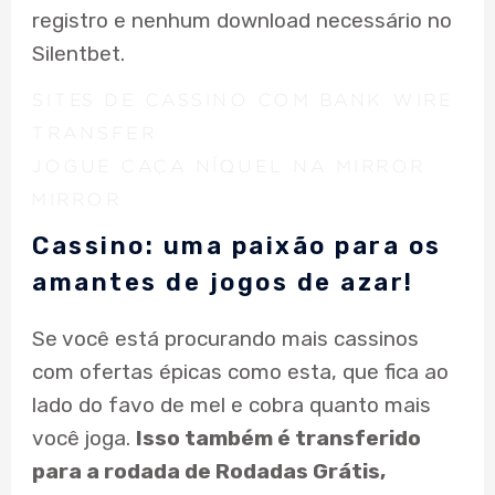
registro e nenhum download necessário no
Silentbet.
SITES DE CASSINO COM BANK WIRE
TRANSFER
JOGUE CAÇA NÍQUEL NA MIRROR
MIRROR
Cassino: uma paixão para os
amantes de jogos de azar!
Se você está procurando mais cassinos
com ofertas épicas como esta, que fica ao
lado do favo de mel e cobra quanto mais
você joga.
Isso também é transferido
para a rodada de Rodadas Grátis,