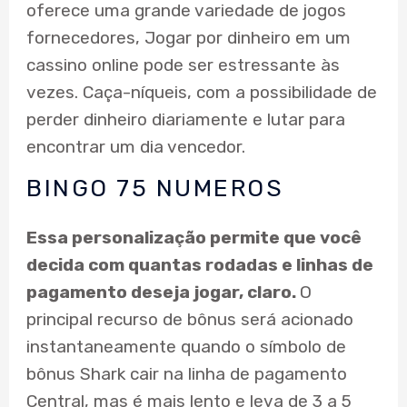
oferece uma grande variedade de jogos
fornecedores, Jogar por dinheiro em um
cassino online pode ser estressante às
vezes. Caça-níqueis, com a possibilidade de
perder dinheiro diariamente e lutar para
encontrar um dia vencedor.
BINGO 75 NUMEROS
Essa personalização permite que você
decida com quantas rodadas e linhas de
pagamento deseja jogar, claro.
O
principal recurso de bônus será acionado
instantaneamente quando o símbolo de
bônus Shark cair na linha de pagamento
Central, mas é mais lento e leva de 3 a 5