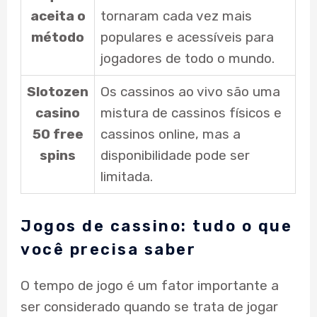
aceita o
tornaram cada vez mais
método
populares e acessíveis para
jogadores de todo o mundo.
Slotozen
Os cassinos ao vivo são uma
casino
mistura de cassinos físicos e
50 free
cassinos online, mas a
spins
disponibilidade pode ser
limitada.
Jogos de cassino: tudo o que
você precisa saber
O tempo de jogo é um fator importante a
ser considerado quando se trata de jogar