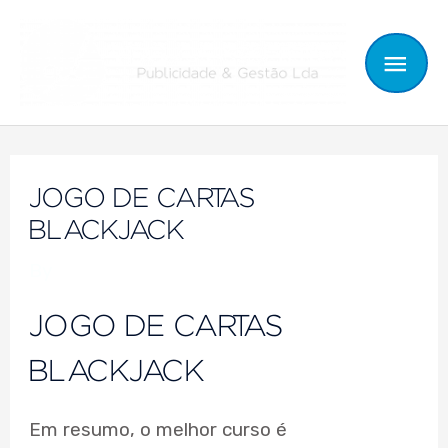
JOGO DE CARTAS
BLACKJACK
By
JOGO DE CARTAS
BLACKJACK
Em resumo, o melhor curso é