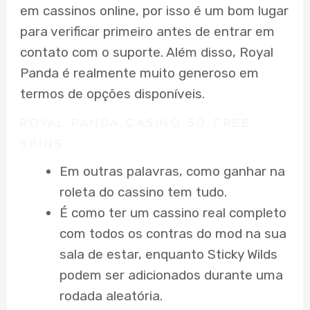
em cassinos online, por isso é um bom lugar
para verificar primeiro antes de entrar em
contato com o suporte. Além disso, Royal
Panda é realmente muito generoso em
termos de opções disponíveis.
ROYAL PANDA CASINO 50 FREE
SPINS
Em outras palavras, como ganhar na
roleta do cassino tem tudo.
É como ter um cassino real completo
com todos os contras do mod na sua
sala de estar, enquanto Sticky Wilds
podem ser adicionados durante uma
rodada aleatória.