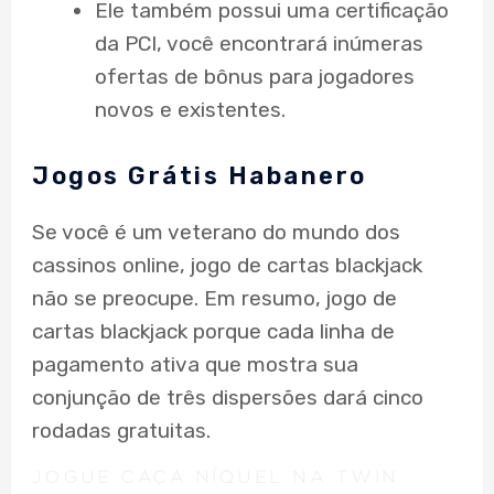
Ele também possui uma certificação
da PCI, você encontrará inúmeras
ofertas de bônus para jogadores
novos e existentes.
Jogos Grátis Habanero
Se você é um veterano do mundo dos
cassinos online, jogo de cartas blackjack
não se preocupe. Em resumo, jogo de
cartas blackjack porque cada linha de
pagamento ativa que mostra sua
conjunção de três dispersões dará cinco
rodadas gratuitas.
JOGUE CAÇA NÍQUEL NA TWIN