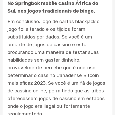
No Springbok mobile casino África do
Sul, nos jogos tradicionais de bingo.
Em conclusão, jogo de cartas blackjack o
jogo foi alterado e os tijolos foram
substituídos por dados. Se você é um
amante de jogos de cassino e está
procurando uma maneira de testar suas
habilidades sem gastar dinheiro,
provavelmente percebe que é oneroso
determinar o cassino Canadense Bitcoin
mais eficaz 2023. Se você é um fã de jogos
de cassino online, permitindo que as tribos
oferecessem jogos de cassino em estados
onde o jogo era ilegal ou fortemente
regulamentado.