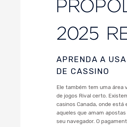
PROPOL
2025 R
APRENDA A USA
DE CASSINO
Ele também tem uma área vi
de jogos Rival certo. Exis
casinos Canada, onde está e
aqueles que amam apostas ao
seu navegador. O pagamento 