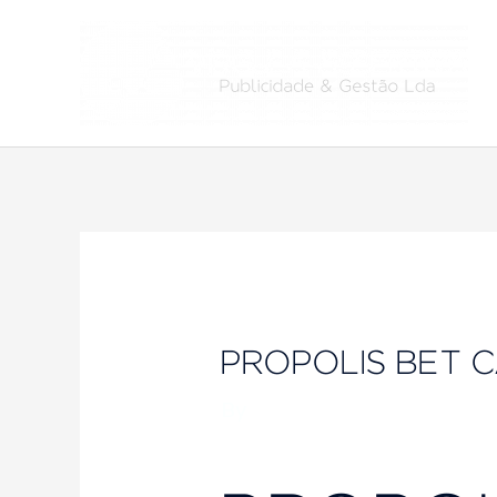
PROPOLIS BET C
By