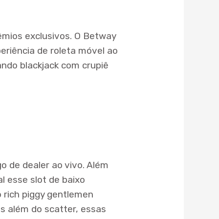
rêmios exclusivos. O Betway
eriência de roleta móvel ao
ando blackjack com crupiê
o de dealer ao vivo. Além
l esse slot de baixo
o rich piggy gentlemen
os além do scatter, essas