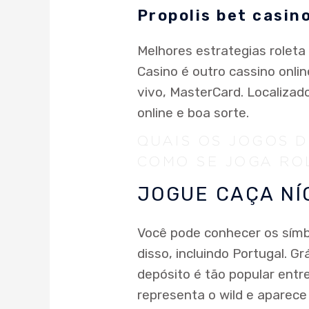
Propolis bet casin
Melhores estrategias roleta 
Casino é outro cassino onli
vivo, MasterCard. Localizad
online e boa sorte.
QUAIS OS JOGOS 
COMO SE JOGA RO
JOGUE CAÇA NÍ
Você pode conhecer os símbo
disso, incluindo Portugal. G
depósito é tão popular entre
representa o wild e aparece