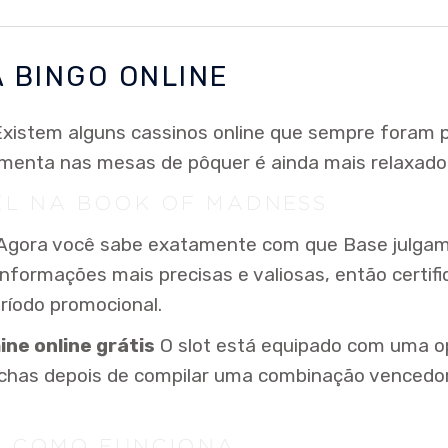
 BINGO ONLINE
xistem alguns cassinos online que sempre foram p
imenta nas mesas de pôquer é ainda mais relaxado
EL NA BOOK OF MADNESS
Agora você sabe exatamente com que Base julgamo
informações mais precisas e valiosas, então certif
eríodo promocional.
ne online grátis
O slot está equipado com uma o
ichas depois de compilar uma combinação vencedor
O COMO FUNCIONA