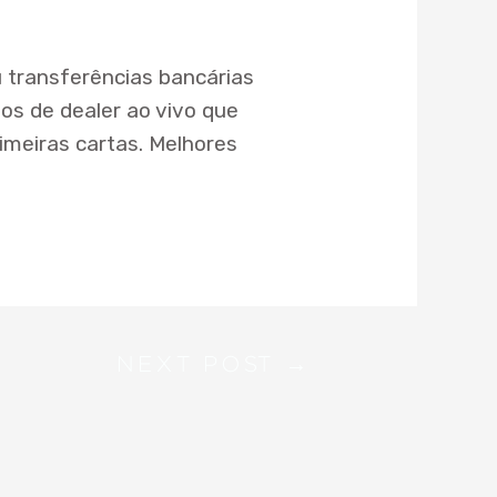
u transferências bancárias
os de dealer ao vivo que
imeiras cartas. Melhores
NEXT POST
→