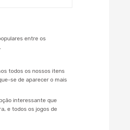
opulares entre os
.
s todos os nossos itens
ique-se de aparecer o mais
pção interessante que
a, e todos os jogos de