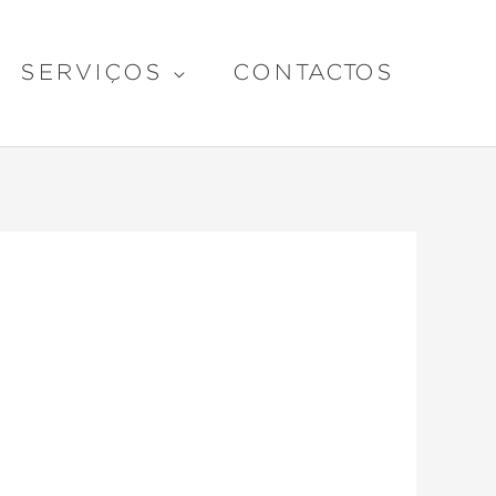
SERVIÇOS
CONTACTOS