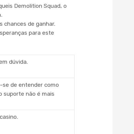
queis Demolition Squad, o
.
as chances de ganhar.
esperanças para este
em dúvida.
ue-se de entender como
o suporte não é mais
casino.