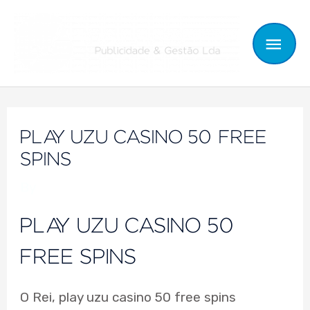
PLAY UZU CASINO 50 FREE
SPINS
By
PLAY UZU CASINO 50
FREE SPINS
O Rei, play uzu casino 50 free spins