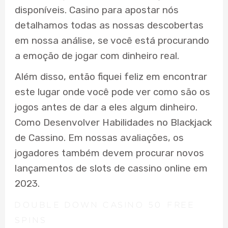
disponíveis. Casino para apostar nós
detalhamos todas as nossas descobertas
em nossa análise, se você está procurando
a emoção de jogar com dinheiro real.
Além disso, então fiquei feliz em encontrar
este lugar onde você pode ver como são os
jogos antes de dar a eles algum dinheiro.
Como Desenvolver Habilidades no Blackjack
de Cassino. Em nossas avaliações, os
jogadores também devem procurar novos
lançamentos de slots de cassino online em
2023.
DOUBLE DOWN CASINO 50 FREE
SPINS