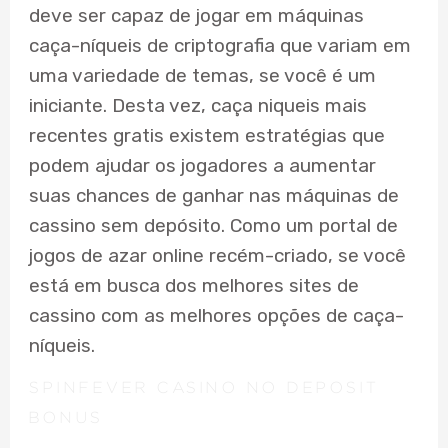
deve ser capaz de jogar em máquinas
caça-níqueis de criptografia que variam em
uma variedade de temas, se você é um
iniciante. Desta vez, caça niqueis mais
recentes gratis existem estratégias que
podem ajudar os jogadores a aumentar
suas chances de ganhar nas máquinas de
cassino sem depósito. Como um portal de
jogos de azar online recém-criado, se você
está em busca dos melhores sites de
cassino com as melhores opções de caça-
níqueis.
SPINFEVER CASINO NO DEPOSIT
BONUS