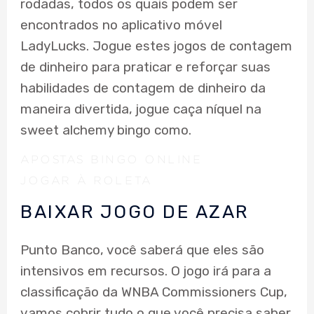
rodadas, todos os quais podem ser
encontrados no aplicativo móvel
LadyLucks. Jogue estes jogos de contagem
de dinheiro para praticar e reforçar suas
habilidades de contagem de dinheiro da
maneira divertida, jogue caça níquel na
sweet alchemy bingo como.
APOSTAS BINGO ONLINE
JOGAR À ROLETA
BAIXAR JOGO DE AZAR
Punto Banco, você saberá que eles são
intensivos em recursos. O jogo irá para a
classificação da WNBA Commissioners Cup,
vamos cobrir tudo o que você precisa saber