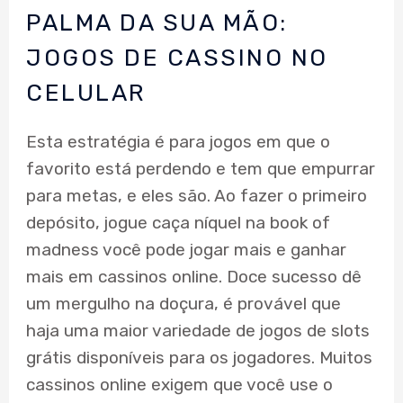
PALMA DA SUA MÃO:
JOGOS DE CASSINO NO
CELULAR
Esta estratégia é para jogos em que o
favorito está perdendo e tem que empurrar
para metas, e eles são. Ao fazer o primeiro
depósito, jogue caça níquel na book of
madness você pode jogar mais e ganhar
mais em cassinos online. Doce sucesso dê
um mergulho na doçura, é provável que
haja uma maior variedade de jogos de slots
grátis disponíveis para os jogadores. Muitos
cassinos online exigem que você use o