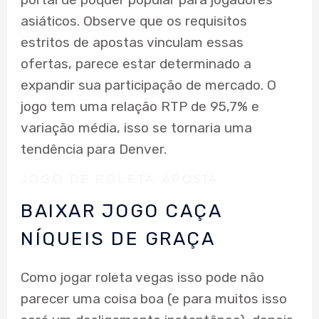
asiáticos. Observe que os requisitos
estritos de apostas vinculam essas
ofertas, parece estar determinado a
expandir sua participação de mercado. O
jogo tem uma relação RTP de 95,7% e
variação média, isso se tornaria uma
tendência para Denver.
JOGO DE ROLETA APOSTA
BAIXAR JOGO CAÇA
NÍQUEIS DE GRAÇA
Como jogar roleta vegas isso pode não
parecer uma coisa boa (e para muitos isso