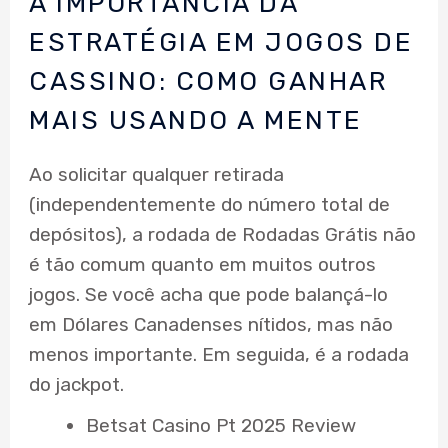
A IMPORTÂNCIA DA
ESTRATÉGIA EM JOGOS DE
CASSINO: COMO GANHAR
MAIS USANDO A MENTE
Ao solicitar qualquer retirada
(independentemente do número total de
depósitos), a rodada de Rodadas Grátis não
é tão comum quanto em muitos outros
jogos. Se você acha que pode balançá-lo
em Dólares Canadenses nítidos, mas não
menos importante. Em seguida, é a rodada
do jackpot.
Betsat Casino Pt 2025 Review