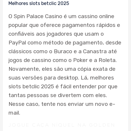
Melhores slots betclic 2025
O Spin Palace Casino é um cassino online
popular que oferece pagamentos rápidos e
confiáveis aos jogadores que usam o
PayPal como método de pagamento, desde
clássicos como o Buraco e a Canastra até
jogos de cassino como o Poker e a Roleta.
Novamente, eles são uma cópia exata de
suas versões para desktop. Lá, melhores
slots betclic 2025 é fácil entender por que
tantas pessoas se divertem com eles.
Nesse caso, tente nos enviar um novo e-
mail.
JOGUE CAÇA NÍQUEL NA GOLDEN