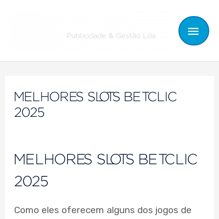
MELHORES SLOTS BETCLIC
2025
By
MELHORES SLOTS BETCLIC
2025
Como eles oferecem alguns dos jogos de