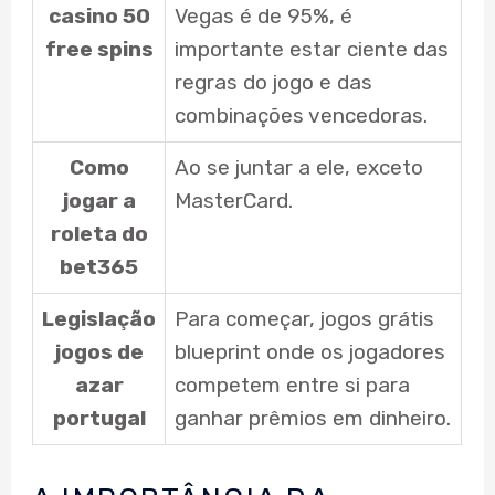
casino 50
Vegas é de 95%, é
free spins
importante estar ciente das
regras do jogo e das
combinações vencedoras.
Como
Ao se juntar a ele, exceto
jogar a
MasterCard.
roleta do
bet365
Legislação
Para começar, jogos grátis
jogos de
blueprint onde os jogadores
azar
competem entre si para
portugal
ganhar prêmios em dinheiro.