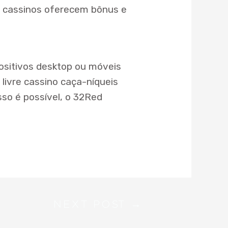
s cassinos oferecem bônus e
positivos desktop ou móveis
livre cassino caça-níqueis
sso é possível, o 32Red
NEXT POST
→