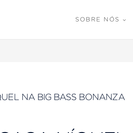
SOBRE NÓS
QUEL NA BIG BASS BONANZA