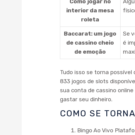
Como jogar no
Algu
interior da mesa
físi
roleta
Baccarat: um jogo
Se v
de cassino cheio
é im
de emoção
maxi
Tudo isso se torna possíve
833 jogos de slots disponí
sua conta de cassino online
gastar seu dinheiro.
COMO SE TORNA
Bingo Ao Vivo Plataf