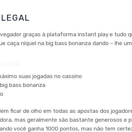
 LEGAL
vegador graças à plataforma instant play e tudo q
ue caça níquel na big bass bonanza dando – lhe um
NLINE
áximo suas jogadas no cassino
 big bass bonanza
no
em ficar de olho em todas as apostas dos jogado
edora, mas geralmente são bastante generosos e 
uando você ganha 1000 pontos, mas não tem certe