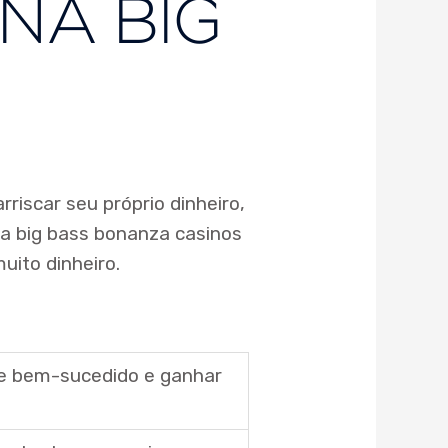
NA BIG
riscar seu próprio dinheiro,
na big bass bonanza casinos
uito dinheiro.
ne bem-sucedido e ganhar