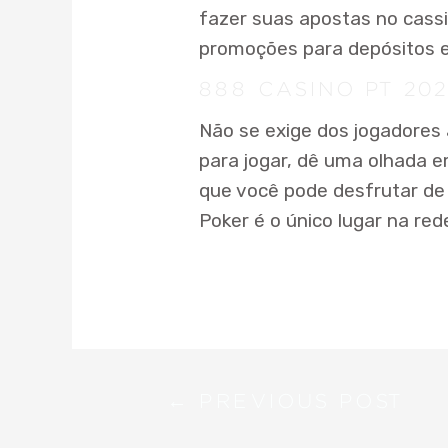
fazer suas apostas no cass
promoções para depósitos e
888 CASINO PT 20
Não se exige dos jogadores 
para jogar, dê uma olhada e
que você pode desfrutar de 
Poker é o único lugar na red
←
PREVIOUS POST