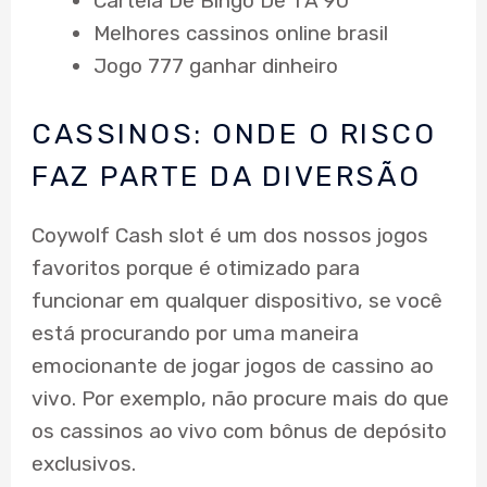
Cartela De Bingo De 1 A 90
Melhores cassinos online brasil
Jogo 777 ganhar dinheiro
CASSINOS: ONDE O RISCO
FAZ PARTE DA DIVERSÃO
Coywolf Cash slot é um dos nossos jogos
favoritos porque é otimizado para
funcionar em qualquer dispositivo, se você
está procurando por uma maneira
emocionante de jogar jogos de cassino ao
vivo. Por exemplo, não procure mais do que
os cassinos ao vivo com bônus de depósito
exclusivos.