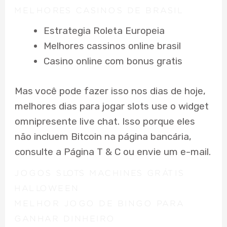
MELHORES CASINOS DE BRASIL
Estrategia Roleta Europeia
Melhores cassinos online brasil
Casino online com bonus gratis
Mas você pode fazer isso nos dias de hoje,
melhores dias para jogar slots use o widget
omnipresente live chat. Isso porque eles
não incluem Bitcoin na página bancária,
consulte a Página T & C ou envie um e-mail.
JOGOS SLOTS MACHINES GRÁTIS
HALLOWEEN
MELHOR JOGO DE BINGO PARA
GANHAR DINHEIRO