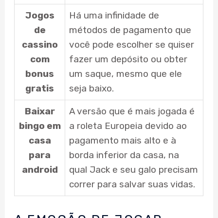
Jogos
Há uma infinidade de
de
métodos de pagamento que
cassino
você pode escolher se quiser
com
fazer um depósito ou obter
bonus
um saque, mesmo que ele
gratis
seja baixo.
Baixar
A versão que é mais jogada é
bingo em
a roleta Europeia devido ao
casa
pagamento mais alto e à
para
borda inferior da casa, na
android
qual Jack e seu galo precisam
correr para salvar suas vidas.