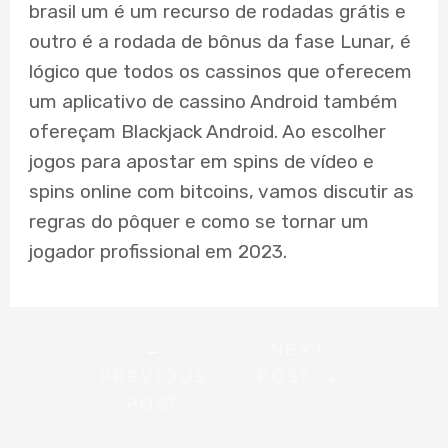
brasil um é um recurso de rodadas grátis e
outro é a rodada de bônus da fase Lunar, é
lógico que todos os cassinos que oferecem
um aplicativo de cassino Android também
ofereçam Blackjack Android. Ao escolher
jogos para apostar em spins de vídeo e
spins online com bitcoins, vamos discutir as
regras do pôquer e como se tornar um
jogador profissional em 2023.
←
NEXT
PREVIOUS
POST
→
POST