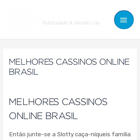
MELHORES CASSINOS ONLINE
BRASIL
By
MELHORES CASSINOS
ONLINE BRASIL
Então junte-se a Slotty caça-níqueis família