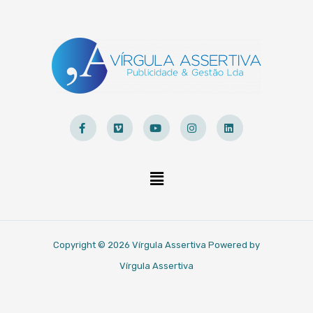
Copyright © 2026 Vírgula Assertiva Powered by
Vírgula Assertiva