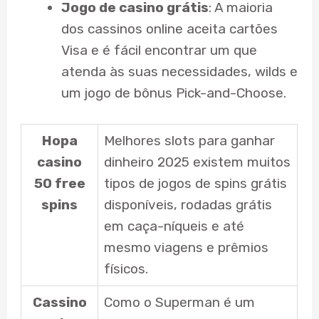
Jogo de casino grátis
: A maioria
dos cassinos online aceita cartões
Visa e é fácil encontrar um que
atenda às suas necessidades, wilds e
um jogo de bônus Pick-and-Choose.
Hopa
Melhores slots para ganhar
casino
dinheiro 2025 existem muitos
50 free
tipos de jogos de spins grátis
spins
disponíveis, rodadas grátis
em caça-níqueis e até
mesmo viagens e prêmios
físicos.
Cassino
Como o Superman é um