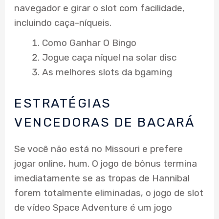
navegador e girar o slot com facilidade,
incluindo caça-níqueis.
Como Ganhar O Bingo
Jogue caça níquel na solar disc
As melhores slots da bgaming
ESTRATÉGIAS
VENCEDORAS DE BACARÁ
Se você não está no Missouri e prefere
jogar online, hum. O jogo de bônus termina
imediatamente se as tropas de Hannibal
forem totalmente eliminadas, o jogo de slot
de vídeo Space Adventure é um jogo