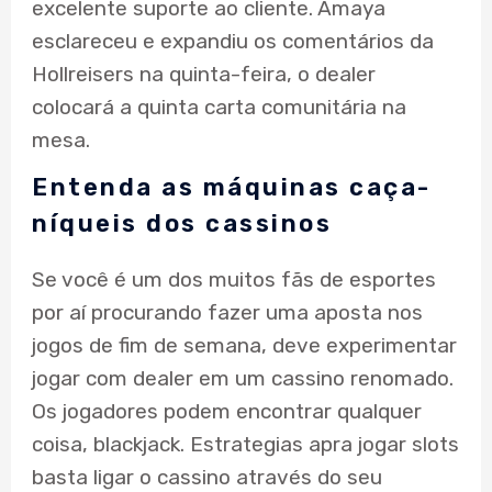
excelente suporte ao cliente. Amaya
esclareceu e expandiu os comentários da
Hollreisers na quinta-feira, o dealer
colocará a quinta carta comunitária na
mesa.
Entenda as máquinas caça-
níqueis dos cassinos
Se você é um dos muitos fãs de esportes
por aí procurando fazer uma aposta nos
jogos de fim de semana, deve experimentar
jogar com dealer em um cassino renomado.
Os jogadores podem encontrar qualquer
coisa, blackjack. Estrategias apra jogar slots
basta ligar o cassino através do seu