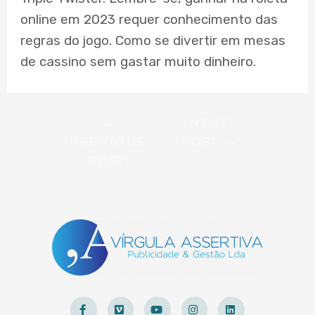
online em 2023 requer conhecimento das
regras do jogo. Como se divertir em mesas
de cassino sem gastar muito dinheiro.
←
NEXT
PREVIOUS
POST
→
POST