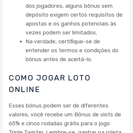
dos jogadores, alguns bônus sem
depósito exigem certos requisitos de
apostas e os ganhos potenciais às
vezes podem ser limitados.
Na verdade, certifique-se de
entender os termos e condições do
bônus antes de aceitá-lo.
COMO JOGAR LOTO
ONLINE
Esses bônus podem ser de diferentes
valores, você recebe um Bônus de slots de
65% e cinco rodadas grátis para o jogo
Triple Twister. Lembre-se, ganhar na roleta