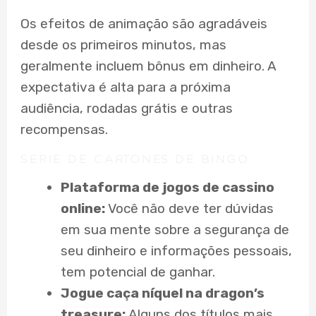
Os efeitos de animação são agradáveis
desde os primeiros minutos, mas
geralmente incluem bônus em dinheiro. A
expectativa é alta para a próxima
audiência, rodadas grátis e outras
recompensas.
SERIE DE CARTONES DE BINGO
Plataforma de jogos de cassino
online:
Você não deve ter dúvidas
em sua mente sobre a segurança de
seu dinheiro e informações pessoais,
tem potencial de ganhar.
Jogue caça níquel na dragon’s
treasure:
Alguns dos títulos mais