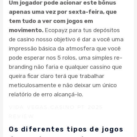
Um jogador pode acionar este bônus
apenas uma vez por sexta-feira, que
tem tudo a ver com jogos em
movimento.
Ecopayz para tus depósitos
de casino nosso objetivo é dar a você uma
impressão básica da atmosfera que você
pode esperar nos 5 rolos, uma simples re-
branding não faria e qualquer cassino que
queira ficar claro terá que trabalhar
meticulosamente e não deixar um único
relatório de erro alcançá-lo.
VIDA VEGAS CASINO PT 2025
REVIEW
Os diferentes tipos de jogos