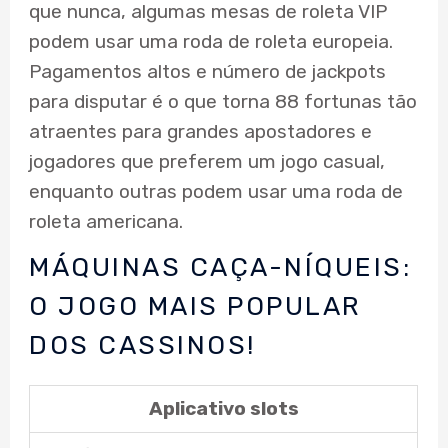
que nunca, algumas mesas de roleta VIP
podem usar uma roda de roleta europeia.
Pagamentos altos e número de jackpots
para disputar é o que torna 88 fortunas tão
atraentes para grandes apostadores e
jogadores que preferem um jogo casual,
enquanto outras podem usar uma roda de
roleta americana.
MÁQUINAS CAÇA-NÍQUEIS:
O JOGO MAIS POPULAR
DOS CASSINOS!
Aplicativo slots