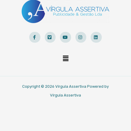
Copyright © 2026 Vírgula Assertiva Powered by
Vírgula Assertiva