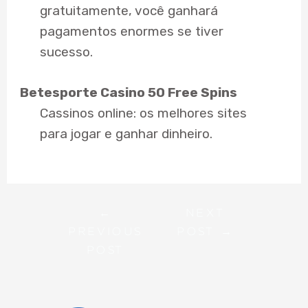
gratuitamente, você ganhará
pagamentos enormes se tiver
sucesso.
Betesporte Casino 50 Free Spins
Cassinos online: os melhores sites
para jogar e ganhar dinheiro.
←
NEXT
PREVIOUS
POST
→
POST