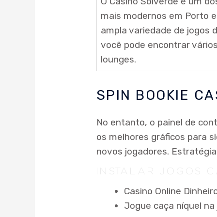
O Casino Solverde é um do
mais modernos em Porto e
ampla variedade de jogos d
você pode encontrar vários
lounges.
SPIN BOOKIE CA
No entanto, o painel de con
os melhores gráficos para s
novos jogadores. Estratégia
INSTALAR JOGOS C
Casino Online Dinheiro
Jogue caça níquel na 