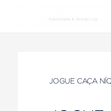
JOGUE CAÇA NÍQ
By