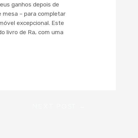
 seus ganhos depois de
de mesa – para completar
móvel excepcional. Este
do livro de Ra, com uma
NEXT POST
→