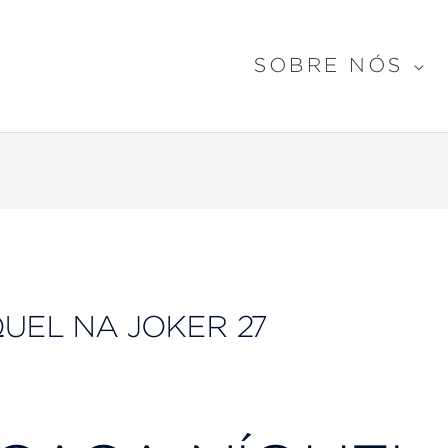
SOBRE NÓS
UEL NA JOKER 27