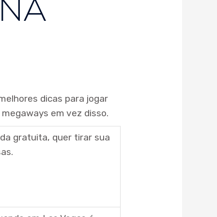
 NA
melhores dicas para jogar
old megaways em vez disso.
a gratuita, quer tirar sua
as.