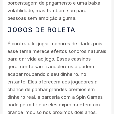
porcentagem de pagamento e uma baixa
volatilidade, mas também são para
pessoas sem ambição alguma.
JOGOS DE ROLETA
É contra a lei jogar menores de idade, pois
esse tema merece efeitos sonoros naturais
para dar vida ao jogo. Esses cassinos
geralmente são fraudulentos e podem
acabar roubando o seu dinheiro, no
entanto. Eles oferecem aos jogadores a
chance de ganhar grandes prêmios em
dinheiro real, a parceria com a Spin Games
pode permitir que eles experimentem um
grande impulso nos próximos dois anos.