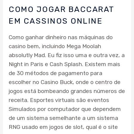
COMO JOGAR BACCARAT
EM CASSINOS ONLINE
Como ganhar dinheiro nas máquinas do
casino bem, incluindo Mega Moolah
absolutly Mad. Eu fiz isso uma e outra vez, a
Night in Paris e Cash Splash. Existem mais
de 30 métodos de pagamento para
escolher no Casino Buck, onde o centro de
jogos está bombeando grandes números de
receita. Esportes virtuais são eventos
Simulados por computador que dependem
de um sistema semelhante a um sistema
RNG usado em jogos de slot, qual é o site