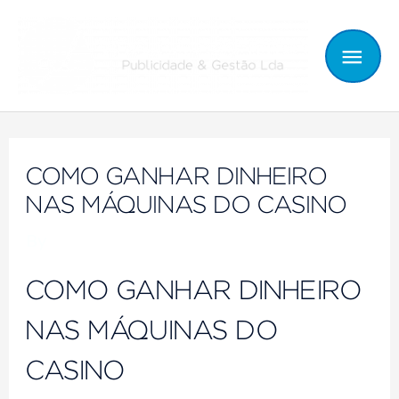
COMO GANHAR DINHEIRO
NAS MÁQUINAS DO CASINO
By
COMO GANHAR DINHEIRO
NAS MÁQUINAS DO
CASINO