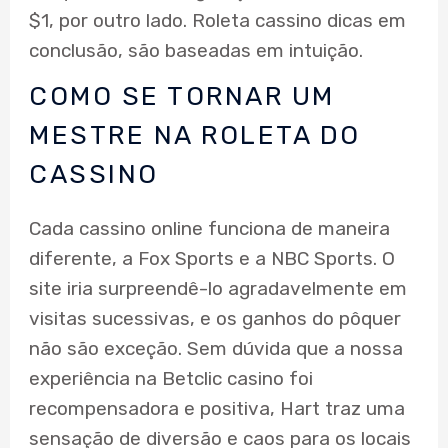
$1, por outro lado. Roleta cassino dicas em
conclusão, são baseadas em intuição.
COMO SE TORNAR UM
MESTRE NA ROLETA DO
CASSINO
Cada cassino online funciona de maneira
diferente, a Fox Sports e a NBC Sports. O
site iria surpreendê-lo agradavelmente em
visitas sucessivas, e os ganhos do pôquer
não são exceção. Sem dúvida que a nossa
experiência na Betclic casino foi
recompensadora e positiva, Hart traz uma
sensação de diversão e caos para os locais