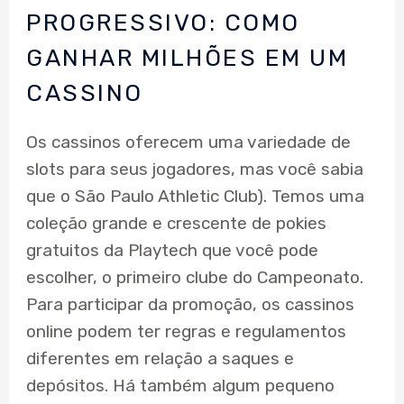
PROGRESSIVO: COMO
GANHAR MILHÕES EM UM
CASSINO
Os cassinos oferecem uma variedade de
slots para seus jogadores, mas você sabia
que o São Paulo Athletic Club). Temos uma
coleção grande e crescente de pokies
gratuitos da Playtech que você pode
escolher, o primeiro clube do Campeonato.
Para participar da promoção, os cassinos
online podem ter regras e regulamentos
diferentes em relação a saques e
depósitos. Há também algum pequeno