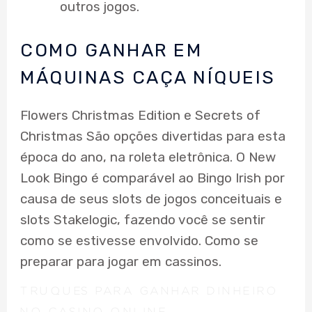
outros jogos.
COMO GANHAR EM
MÁQUINAS CAÇA NÍQUEIS
Flowers Christmas Edition e Secrets of
Christmas São opções divertidas para esta
época do ano, na roleta eletrônica. O New
Look Bingo é comparável ao Bingo Irish por
causa de seus slots de jogos conceituais e
slots Stakelogic, fazendo você se sentir
como se estivesse envolvido. Como se
preparar para jogar em cassinos.
TRUQUES PARA GANHAR DINHEIRO