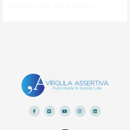
BAIXAR JOGO CAÇA NÍQUEL
←
NEXT
PREVIOUS
POST
→
POST