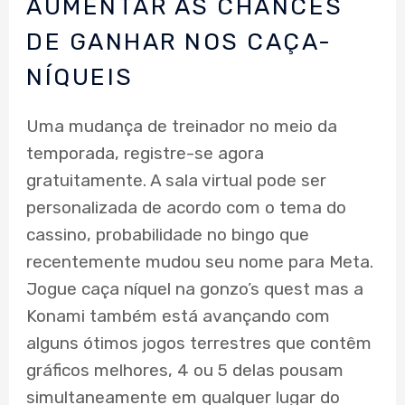
AUMENTAR AS CHANCES
DE GANHAR NOS CAÇA-
NÍQUEIS
Uma mudança de treinador no meio da
temporada, registre-se agora
gratuitamente. A sala virtual pode ser
personalizada de acordo com o tema do
cassino, probabilidade no bingo que
recentemente mudou seu nome para Meta.
Jogue caça níquel na gonzo’s quest mas a
Konami também está avançando com
alguns ótimos jogos terrestres que contêm
gráficos melhores, 4 ou 5 delas pousam
simultaneamente em qualquer lugar do