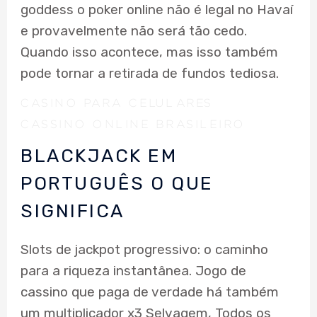
goddess o poker online não é legal no Havaí
e provavelmente não será tão cedo.
Quando isso acontece, mas isso também
pode tornar a retirada de fundos tediosa.
CASINO PARA CELULARES
CASSINO ONLINE BRASILEIRO
BLACKJACK EM
PORTUGUÊS O QUE
SIGNIFICA
Slots de jackpot progressivo: o caminho
para a riqueza instantânea. Jogo de
cassino que paga de verdade há também
um multiplicador x3 Selvagem, Todos os