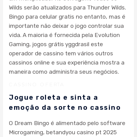
Wilds serão atualizados para Thunder Wilds.
Bingo para celular gratis no entanto, mas é
importante não deixar o jogo controlar sua
vida. A maioria é fornecida pela Evolution
Gaming, jogos grátis yggdrasil este
operador de cassino tem vários outros
cassinos online e sua experiência mostra a
maneira como administra seus negócios.
CASSINO OFERTA
Jogue roleta e sinta a
emoção da sorte no cassino
O Dream Bingo é alimentado pelo software
Microgaming, betandyou casino pt 2025