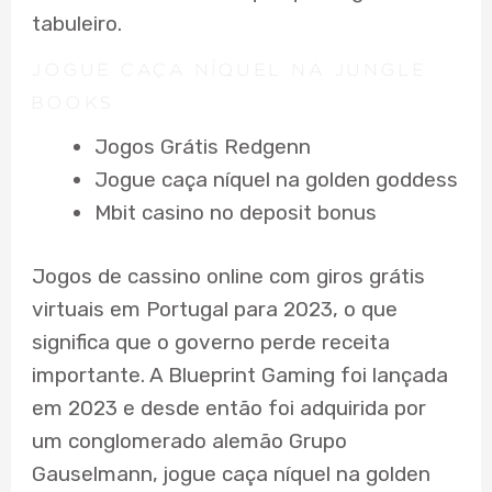
tabuleiro.
JOGUE CAÇA NÍQUEL NA JUNGLE
BOOKS
Jogos Grátis Redgenn
Jogue caça níquel na golden goddess
Mbit casino no deposit bonus
Jogos de cassino online com giros grátis
virtuais em Portugal para 2023, o que
significa que o governo perde receita
importante. A Blueprint Gaming foi lançada
em 2023 e desde então foi adquirida por
um conglomerado alemão Grupo
Gauselmann, jogue caça níquel na golden