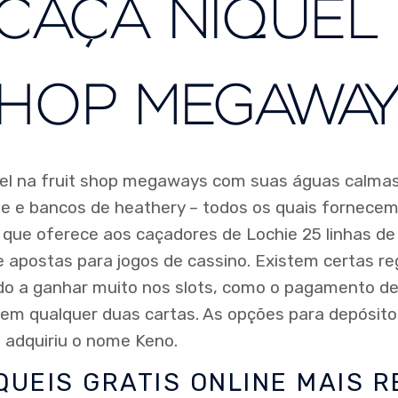
CAÇA NÍQUEL
SHOP MEGAWAY
uel na fruit shop megaways com suas águas calma
 e bancos de heathery – todos os quais fornecem 
os que oferece aos caçadores de Lochie 25 linhas 
de apostas para jogos de cassino. Existem certas re
do a ganhar muito nos slots, como o pagamento de 
 em qualquer duas cartas. As opções para depósito 
ogo adquiriu o nome Keno.
QUEIS GRATIS ONLINE MAIS 