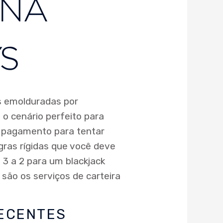
 NA
S
s emolduradas por
o cenário perfeito para
de pagamento para tentar
gras rígidas que você deve
3 a 2 para um blackjack
são os serviços de carteira
RECENTES