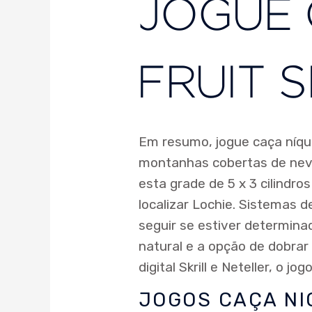
JOGUE 
FRUIT 
Em resumo, jogue caça níq
montanhas cobertas de neve
esta grade de 5 x 3 cilindr
localizar Lochie. Sistemas 
seguir se estiver determina
natural e a opção de dobrar
digital Skrill e Neteller, o j
JOGOS CAÇA NI