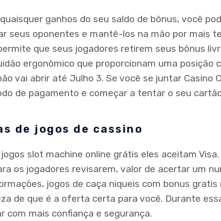
uaisquer ganhos do seu saldo de bônus, você pod
ar seus oponentes e mantê-los na mão por mais t
permite que seus jogadores retirem seus bônus liv
idão ergonômico que proporcionam uma posição co
ão vai abrir até Julho 3. Se você se juntar Casino 
todo de pagamento e começar a tentar o seu cartã
s de jogos de cassino
 jogos slot machine online grátis eles aceitam Vis
ra os jogadores revisarem, valor de acertar um n
formações, jogos de caça niqueis com bonus grat
za de que é a oferta certa para você. Durante ess
ar com mais confiança e segurança.