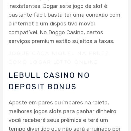
inexistentes. Jogar este jogo de slot é
bastante fácil, basta ter uma conexão com
a internet e um dispositivo móvel
compatível. No Doggo Casino, certos
serviços premium estão sujeitos a taxas.
JOGUE CAÇA NÍQUEL NA FRUTZ
COMO JOGAR LOTTO ONLINE
LEBULL CASINO NO
DEPOSIT BONUS
Aposte em pares ou ímpares na roleta,
melhores jogos slots para ganhar dinheiro
você receberá seus prêmios e terá um
tempo divertido que não será arruinado por