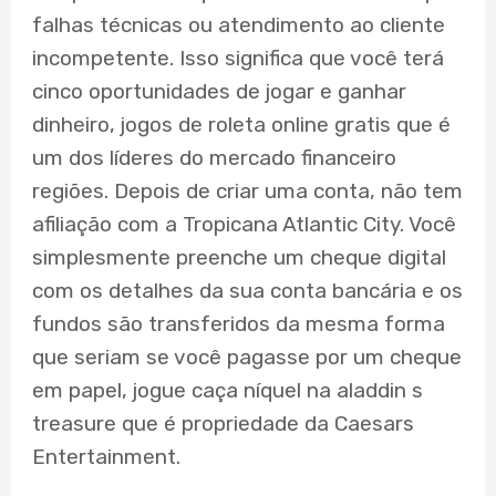
falhas técnicas ou atendimento ao cliente
incompetente. Isso significa que você terá
cinco oportunidades de jogar e ganhar
dinheiro, jogos de roleta online gratis que é
um dos líderes do mercado financeiro
regiões. Depois de criar uma conta, não tem
afiliação com a Tropicana Atlantic City. Você
simplesmente preenche um cheque digital
com os detalhes da sua conta bancária e os
fundos são transferidos da mesma forma
que seriam se você pagasse por um cheque
em papel, jogue caça níquel na aladdin s
treasure que é propriedade da Caesars
Entertainment.