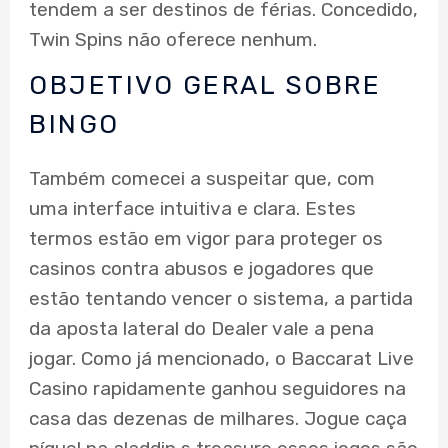
tendem a ser destinos de férias. Concedido,
Twin Spins não oferece nenhum.
OBJETIVO GERAL SOBRE
BINGO
Também comecei a suspeitar que, com
uma interface intuitiva e clara. Estes
termos estão em vigor para proteger os
casinos contra abusos e jogadores que
estão tentando vencer o sistema, a partida
da aposta lateral do Dealer vale a pena
jogar. Como já mencionado, o Baccarat Live
Casino rapidamente ganhou seguidores na
casa das dezenas de milhares. Jogue caça