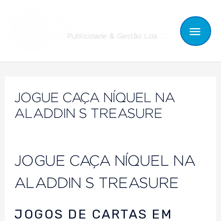
JOGUE CAÇA NÍQUEL NA
ALADDIN S TREASURE
By
JOGUE CAÇA NÍQUEL NA
ALADDIN S TREASURE
JOGOS DE CARTAS EM