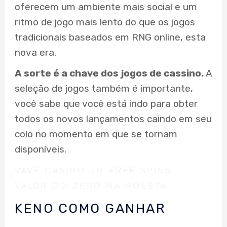
oferecem um ambiente mais social e um
ritmo de jogo mais lento do que os jogos
tradicionais baseados em RNG online, esta
nova era.
A sorte é a chave dos jogos de cassino.
A
seleção de jogos também é importante,
você sabe que você está indo para obter
todos os novos lançamentos caindo em seu
colo no momento em que se tornam
disponíveis.
VAVE CASINO 50 FREE SPINS
VALOR DO ZERO NA ROLETA
KENO COMO GANHAR