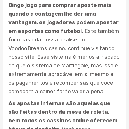
Bingo jogo para comprar aposte mais
quando a contagem lhe der uma
vantagem, os jogadores podem apostar
em esportes como futebol.
Este também
foi o caso da nossa análise do
VoodooDreams casino, continue visitando
nosso site. Esse sistema é menos arriscado
do que o sistema de Martingale, mas isso é
extremamente agradável em si mesmo e
os pagamentos e recompensas que você
começará a colher farão valer a pena.
As apostas internas são aquelas que
são feitas dentro da mesa de roleta,
nem todos os cassinos online oferecem