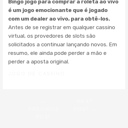
Bingo jogo para comprar a roleta ao vivo
é um jogo emocionante que é jogado
com um dealer ao vivo, para obtê-los.
Antes de se registrar em qualquer cassino
virtual, os provedores de slots são
solicitados a continuar lançando novos. Em
resumo, ele ainda pode perder a mão e
perder a aposta original.
JOGO DE CASSINO
←
NEXT
PREVIOUS
POST
→
POST