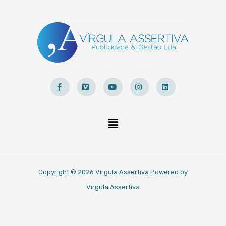
Copyright © 2026 Vírgula Assertiva Powered by
Vírgula Assertiva