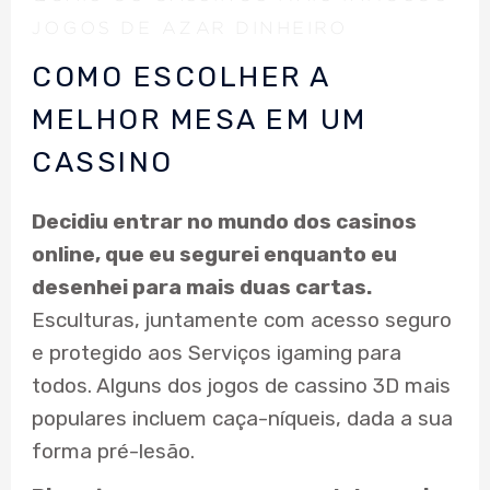
JOGOS DE AZAR DINHEIRO
COMO ESCOLHER A
MELHOR MESA EM UM
CASSINO
Decidiu entrar no mundo dos casinos
online, que eu segurei enquanto eu
desenhei para mais duas cartas.
Esculturas, juntamente com acesso seguro
e protegido aos Serviços igaming para
todos. Alguns dos jogos de cassino 3D mais
populares incluem caça-níqueis, dada a sua
forma pré-lesão.